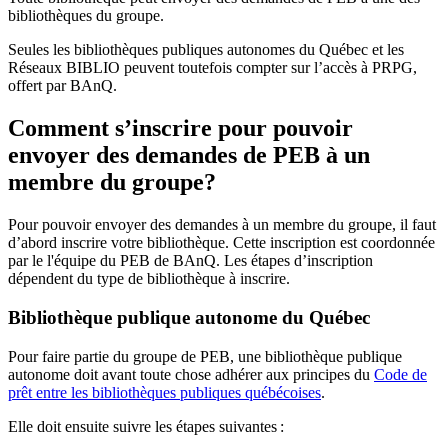
bibliothèques du groupe.
Seules les bibliothèques publiques autonomes du Québec et les
Réseaux BIBLIO peuvent toutefois compter sur l’accès à PRPG,
offert par BAnQ.
Comment s’inscrire pour pouvoir
envoyer des demandes de PEB à un
membre du groupe?
Pour pouvoir envoyer des demandes à un membre du groupe, il faut
d’abord inscrire votre bibliothèque. Cette inscription est coordonnée
par le l'équipe du PEB de BAnQ. Les étapes d’inscription
dépendent du type de bibliothèque à inscrire.
Bibliothèque publique autonome du Québec
Pour faire partie du groupe de PEB, une bibliothèque publique
autonome doit avant toute chose adhérer aux principes du
Code de
prêt entre les bibliothèques publiques québécoises
.
Elle doit ensuite suivre les étapes suivantes
: