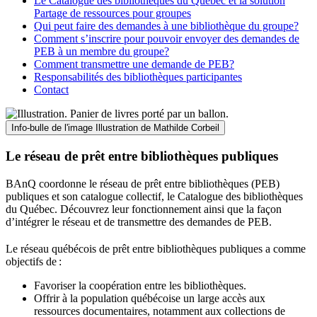
Le Catalogue des bibliothèques du Québec et la solution
Partage de ressources pour groupes
Qui peut faire des demandes à une bibliothèque du groupe?
Comment s’inscrire pour pouvoir envoyer des demandes de
PEB à un membre du groupe?
Comment transmettre une demande de PEB?
Responsabilités des bibliothèques participantes
Contact
Info-bulle de l'image
Illustration de Mathilde Corbeil
Le réseau de prêt entre bibliothèques publiques
BAnQ coordonne le réseau de prêt entre bibliothèques (PEB)
publiques et son catalogue collectif, le Catalogue des bibliothèques
du Québec. Découvrez leur fonctionnement ainsi que la façon
d’intégrer le réseau et de transmettre des demandes de PEB.
Le réseau québécois de prêt entre bibliothèques publiques a comme
objectifs de
:
Favoriser la coopération entre les bibliothèques.
Offrir à la population québécoise un large accès aux
ressources documentaires, notamment aux collections de