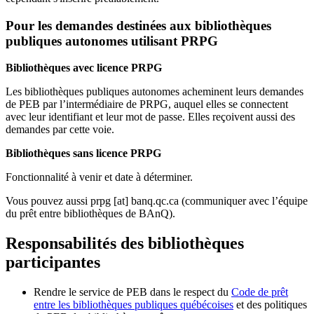
Pour les demandes destinées aux bibliothèques
publiques autonomes utilisant PRPG
Bibliothèques avec licence PRPG
Les bibliothèques publiques autonomes acheminent leurs demandes
de PEB par l’intermédiaire de PRPG, auquel elles se connectent
avec leur identifiant et leur mot de passe. Elles reçoivent aussi des
demandes par cette voie.
Bibliothèques sans licence PRPG
Fonctionnalité à venir et date à déterminer.
Vous pouvez aussi
prpg
[at]
banq.qc.ca
(communiquer avec l’équipe
du prêt entre bibliothèques de BAnQ)
.
Responsabilités des bibliothèques
participantes
Rendre le service de PEB dans le respect du
Code de prêt
entre les bibliothèques publiques québécoises
et des politiques