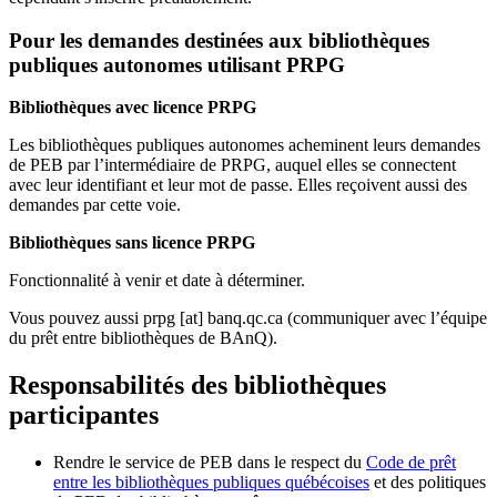
Pour les demandes destinées aux bibliothèques
publiques autonomes utilisant PRPG
Bibliothèques avec licence PRPG
Les bibliothèques publiques autonomes acheminent leurs demandes
de PEB par l’intermédiaire de PRPG, auquel elles se connectent
avec leur identifiant et leur mot de passe. Elles reçoivent aussi des
demandes par cette voie.
Bibliothèques sans licence PRPG
Fonctionnalité à venir et date à déterminer.
Vous pouvez aussi
prpg
[at]
banq.qc.ca
(communiquer avec l’équipe
du prêt entre bibliothèques de BAnQ)
.
Responsabilités des bibliothèques
participantes
Rendre le service de PEB dans le respect du
Code de prêt
entre les bibliothèques publiques québécoises
et des politiques