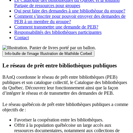
Le Catalogue des bibliothèques du Québec et la solution
Partage de ressources pour groupes
Qui peut faire des demandes à une bibliothèque du groupe?
Comment s’inscrire pour pouvoir envoyer des demandes de
PEB à un membre du groupe?
Comment transmettre une demande de PEB?
Responsabilités des bibliothèques participantes
Contact
Info-bulle de l'image
Illustration de Mathilde Corbeil
Le réseau de prêt entre bibliothèques publiques
BAnQ coordonne le réseau de prêt entre bibliothèques (PEB)
publiques et son catalogue collectif, le Catalogue des bibliothèques
du Québec. Découvrez leur fonctionnement ainsi que la façon
d’intégrer le réseau et de transmettre des demandes de PEB.
Le réseau québécois de prêt entre bibliothèques publiques a comme
objectifs de
:
Favoriser la coopération entre les bibliothèques.
Offrir à la population québécoise un large accès aux
ressources documentaires, notamment aux collections de