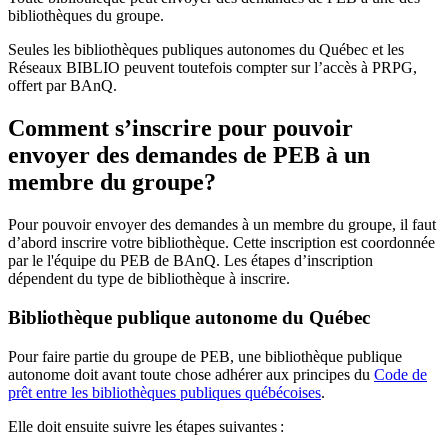
bibliothèques du groupe.
Seules les bibliothèques publiques autonomes du Québec et les
Réseaux BIBLIO peuvent toutefois compter sur l’accès à PRPG,
offert par BAnQ.
Comment s’inscrire pour pouvoir
envoyer des demandes de PEB à un
membre du groupe?
Pour pouvoir envoyer des demandes à un membre du groupe, il faut
d’abord inscrire votre bibliothèque. Cette inscription est coordonnée
par le l'équipe du PEB de BAnQ. Les étapes d’inscription
dépendent du type de bibliothèque à inscrire.
Bibliothèque publique autonome du Québec
Pour faire partie du groupe de PEB, une bibliothèque publique
autonome doit avant toute chose adhérer aux principes du
Code de
prêt entre les bibliothèques publiques québécoises
.
Elle doit ensuite suivre les étapes suivantes
: