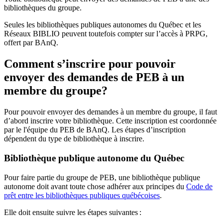
bibliothèques du groupe.
Seules les bibliothèques publiques autonomes du Québec et les
Réseaux BIBLIO peuvent toutefois compter sur l’accès à PRPG,
offert par BAnQ.
Comment s’inscrire pour pouvoir
envoyer des demandes de PEB à un
membre du groupe?
Pour pouvoir envoyer des demandes à un membre du groupe, il faut
d’abord inscrire votre bibliothèque. Cette inscription est coordonnée
par le l'équipe du PEB de BAnQ. Les étapes d’inscription
dépendent du type de bibliothèque à inscrire.
Bibliothèque publique autonome du Québec
Pour faire partie du groupe de PEB, une bibliothèque publique
autonome doit avant toute chose adhérer aux principes du
Code de
prêt entre les bibliothèques publiques québécoises
.
Elle doit ensuite suivre les étapes suivantes
: