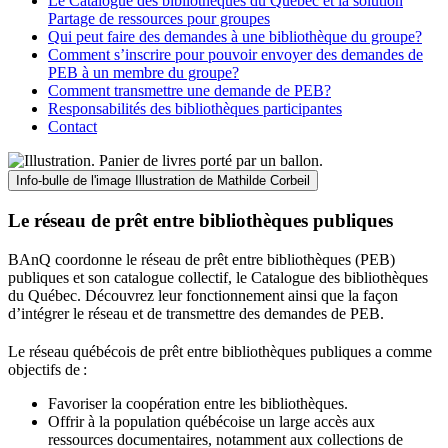
Le Catalogue des bibliothèques du Québec et la solution
Partage de ressources pour groupes
Qui peut faire des demandes à une bibliothèque du groupe?
Comment s’inscrire pour pouvoir envoyer des demandes de
PEB à un membre du groupe?
Comment transmettre une demande de PEB?
Responsabilités des bibliothèques participantes
Contact
Info-bulle de l'image
Illustration de Mathilde Corbeil
Le réseau de prêt entre bibliothèques publiques
BAnQ coordonne le réseau de prêt entre bibliothèques (PEB)
publiques et son catalogue collectif, le Catalogue des bibliothèques
du Québec. Découvrez leur fonctionnement ainsi que la façon
d’intégrer le réseau et de transmettre des demandes de PEB.
Le réseau québécois de prêt entre bibliothèques publiques a comme
objectifs de
:
Favoriser la coopération entre les bibliothèques.
Offrir à la population québécoise un large accès aux
ressources documentaires, notamment aux collections de