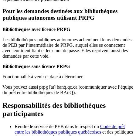
Pour les demandes destinées aux bibliothèques
publiques autonomes utilisant PRPG
Bibliothèques avec licence PRPG
Les bibliothèques publiques autonomes acheminent leurs demandes
de PEB par l’intermédiaire de PRPG, auquel elles se connectent
avec leur identifiant et leur mot de passe. Elles reçoivent aussi des
demandes par cette voie.
Bibliothèques sans licence PRPG
Fonctionnalité à venir et date à déterminer.
Vous pouvez aussi
prpg
[at]
banq.qc.ca
(communiquer avec l’équipe
du prêt entre bibliothèques de BAnQ)
.
Responsabilités des bibliothèques
participantes
Rendre le service de PEB dans le respect du
Code de prêt
entre les bibliothèques publiques québécoises
et des politiques