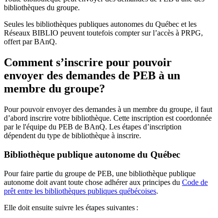
bibliothèques du groupe.
Seules les bibliothèques publiques autonomes du Québec et les
Réseaux BIBLIO peuvent toutefois compter sur l’accès à PRPG,
offert par BAnQ.
Comment s’inscrire pour pouvoir
envoyer des demandes de PEB à un
membre du groupe?
Pour pouvoir envoyer des demandes à un membre du groupe, il faut
d’abord inscrire votre bibliothèque. Cette inscription est coordonnée
par le l'équipe du PEB de BAnQ. Les étapes d’inscription
dépendent du type de bibliothèque à inscrire.
Bibliothèque publique autonome du Québec
Pour faire partie du groupe de PEB, une bibliothèque publique
autonome doit avant toute chose adhérer aux principes du
Code de
prêt entre les bibliothèques publiques québécoises
.
Elle doit ensuite suivre les étapes suivantes
: