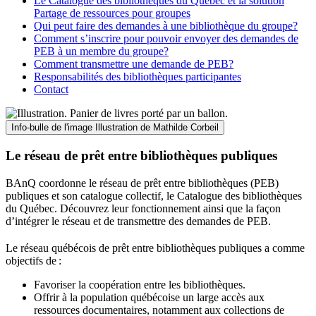
Le Catalogue des bibliothèques du Québec et la solution
Partage de ressources pour groupes
Qui peut faire des demandes à une bibliothèque du groupe?
Comment s’inscrire pour pouvoir envoyer des demandes de
PEB à un membre du groupe?
Comment transmettre une demande de PEB?
Responsabilités des bibliothèques participantes
Contact
Info-bulle de l'image
Illustration de Mathilde Corbeil
Le réseau de prêt entre bibliothèques publiques
BAnQ coordonne le réseau de prêt entre bibliothèques (PEB)
publiques et son catalogue collectif, le Catalogue des bibliothèques
du Québec. Découvrez leur fonctionnement ainsi que la façon
d’intégrer le réseau et de transmettre des demandes de PEB.
Le réseau québécois de prêt entre bibliothèques publiques a comme
objectifs de
:
Favoriser la coopération entre les bibliothèques.
Offrir à la population québécoise un large accès aux
ressources documentaires, notamment aux collections de