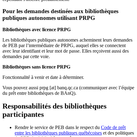
Pour les demandes destinées aux bibliothèques
publiques autonomes utilisant PRPG
Bibliothèques avec licence PRPG
Les bibliothèques publiques autonomes acheminent leurs demandes
de PEB par l’intermédiaire de PRPG, auquel elles se connectent
avec leur identifiant et leur mot de passe. Elles reçoivent aussi des
demandes par cette voie.
Bibliothèques sans licence PRPG
Fonctionnalité à venir et date à déterminer.
Vous pouvez aussi
prpg
[at]
banq.qc.ca
(communiquer avec l’équipe
du prêt entre bibliothèques de BAnQ)
.
Responsabilités des bibliothèques
participantes
Rendre le service de PEB dans le respect du
Code de prêt
entre les bibliothèques publiques québécoises
et des politiques