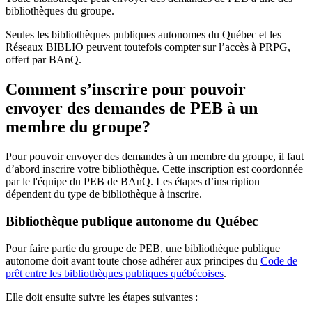
bibliothèques du groupe.
Seules les bibliothèques publiques autonomes du Québec et les
Réseaux BIBLIO peuvent toutefois compter sur l’accès à PRPG,
offert par BAnQ.
Comment s’inscrire pour pouvoir
envoyer des demandes de PEB à un
membre du groupe?
Pour pouvoir envoyer des demandes à un membre du groupe, il faut
d’abord inscrire votre bibliothèque. Cette inscription est coordonnée
par le l'équipe du PEB de BAnQ. Les étapes d’inscription
dépendent du type de bibliothèque à inscrire.
Bibliothèque publique autonome du Québec
Pour faire partie du groupe de PEB, une bibliothèque publique
autonome doit avant toute chose adhérer aux principes du
Code de
prêt entre les bibliothèques publiques québécoises
.
Elle doit ensuite suivre les étapes suivantes
: