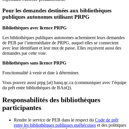
Pour les demandes destinées aux bibliothèques
publiques autonomes utilisant PRPG
Bibliothèques avec licence PRPG
Les bibliothèques publiques autonomes acheminent leurs demandes
de PEB par l’intermédiaire de PRPG, auquel elles se connectent
avec leur identifiant et leur mot de passe. Elles reçoivent aussi des
demandes par cette voie.
Bibliothèques sans licence PRPG
Fonctionnalité à venir et date à déterminer.
Vous pouvez aussi
prpg
[at]
banq.qc.ca
(communiquer avec l’équipe
du prêt entre bibliothèques de BAnQ)
.
Responsabilités des bibliothèques
participantes
Rendre le service de PEB dans le respect du
Code de prêt
entre les bibliothèques publiques québécoises
et des politiques