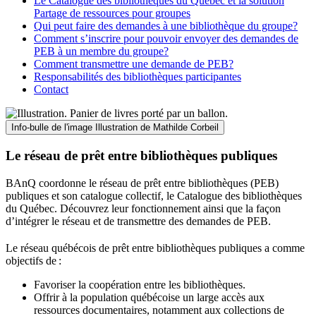
Le Catalogue des bibliothèques du Québec et la solution
Partage de ressources pour groupes
Qui peut faire des demandes à une bibliothèque du groupe?
Comment s’inscrire pour pouvoir envoyer des demandes de
PEB à un membre du groupe?
Comment transmettre une demande de PEB?
Responsabilités des bibliothèques participantes
Contact
Info-bulle de l'image
Illustration de Mathilde Corbeil
Le réseau de prêt entre bibliothèques publiques
BAnQ coordonne le réseau de prêt entre bibliothèques (PEB)
publiques et son catalogue collectif, le Catalogue des bibliothèques
du Québec. Découvrez leur fonctionnement ainsi que la façon
d’intégrer le réseau et de transmettre des demandes de PEB.
Le réseau québécois de prêt entre bibliothèques publiques a comme
objectifs de
:
Favoriser la coopération entre les bibliothèques.
Offrir à la population québécoise un large accès aux
ressources documentaires, notamment aux collections de