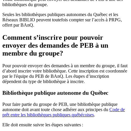
bibliothèques du groupe.
Seules les bibliothèques publiques autonomes du Québec et les
Réseaux BIBLIO peuvent toutefois compter sur l’accès à PRPG,
offert par BAnQ.
Comment s’inscrire pour pouvoir
envoyer des demandes de PEB à un
membre du groupe?
Pour pouvoir envoyer des demandes à un membre du groupe, il faut
d’abord inscrire votre bibliothèque. Cette inscription est coordonnée
par le l'équipe du PEB de BAnQ. Les étapes d’inscription
dépendent du type de bibliothèque à inscrire.
Bibliothèque publique autonome du Québec
Pour faire partie du groupe de PEB, une bibliothèque publique
autonome doit avant toute chose adhérer aux principes du
Code de
prêt entre les bibliothèques publiques québécoises
.
Elle doit ensuite suivre les étapes suivantes
: