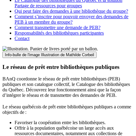
Le Catalogue des bibliothèques du Québec et la solution
Partage de ressources pour groupes
Qui peut faire des demandes à une bibliothèque du groupe?
Comment s’inscrire pour pouvoir envoyer des demandes de
PEB à un membre du groupe?
Comment transmettre une demande de PEB?
Responsabilités des bibliothèques participantes
Contact
Info-bulle de l'image
Illustration de Mathilde Corbeil
Le réseau de prêt entre bibliothèques publiques
BAnQ coordonne le réseau de prêt entre bibliothèques (PEB)
publiques et son catalogue collectif, le Catalogue des bibliothèques
du Québec. Découvrez leur fonctionnement ainsi que la façon
d’intégrer le réseau et de transmettre des demandes de PEB.
Le réseau québécois de prêt entre bibliothèques publiques a comme
objectifs de
:
Favoriser la coopération entre les bibliothèques.
Offrir à la population québécoise un large accès aux
ressources documentaires, notamment aux collections de