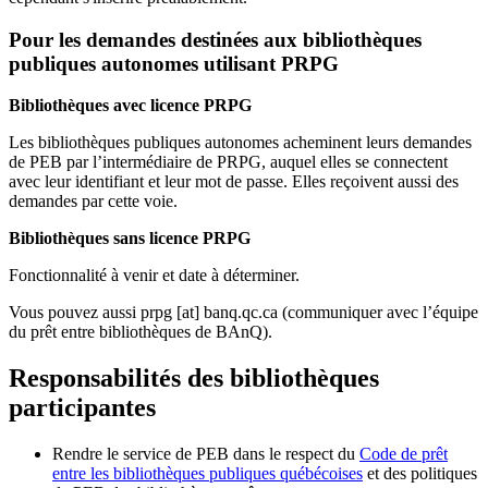
Pour les demandes destinées aux bibliothèques
publiques autonomes utilisant PRPG
Bibliothèques avec licence PRPG
Les bibliothèques publiques autonomes acheminent leurs demandes
de PEB par l’intermédiaire de PRPG, auquel elles se connectent
avec leur identifiant et leur mot de passe. Elles reçoivent aussi des
demandes par cette voie.
Bibliothèques sans licence PRPG
Fonctionnalité à venir et date à déterminer.
Vous pouvez aussi
prpg
[at]
banq.qc.ca
(communiquer avec l’équipe
du prêt entre bibliothèques de BAnQ)
.
Responsabilités des bibliothèques
participantes
Rendre le service de PEB dans le respect du
Code de prêt
entre les bibliothèques publiques québécoises
et des politiques