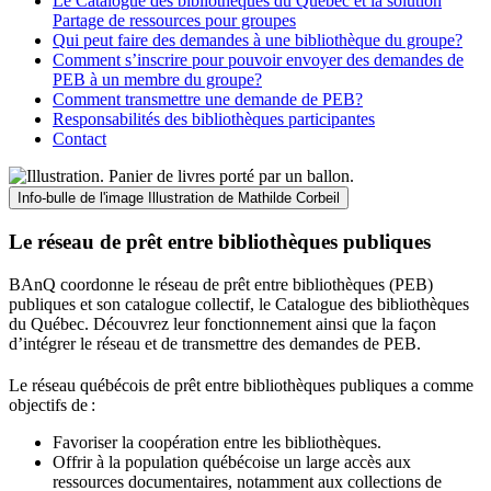
Le Catalogue des bibliothèques du Québec et la solution
Partage de ressources pour groupes
Qui peut faire des demandes à une bibliothèque du groupe?
Comment s’inscrire pour pouvoir envoyer des demandes de
PEB à un membre du groupe?
Comment transmettre une demande de PEB?
Responsabilités des bibliothèques participantes
Contact
Info-bulle de l'image
Illustration de Mathilde Corbeil
Le réseau de prêt entre bibliothèques publiques
BAnQ coordonne le réseau de prêt entre bibliothèques (PEB)
publiques et son catalogue collectif, le Catalogue des bibliothèques
du Québec. Découvrez leur fonctionnement ainsi que la façon
d’intégrer le réseau et de transmettre des demandes de PEB.
Le réseau québécois de prêt entre bibliothèques publiques a comme
objectifs de
:
Favoriser la coopération entre les bibliothèques.
Offrir à la population québécoise un large accès aux
ressources documentaires, notamment aux collections de