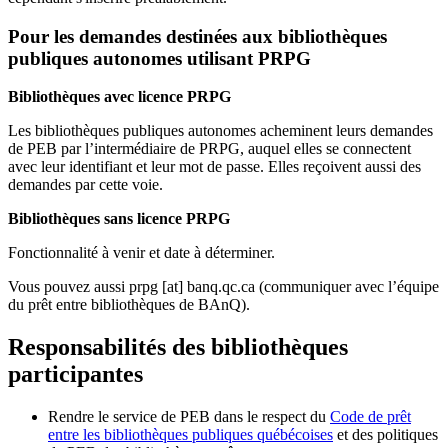
Pour les demandes destinées aux bibliothèques
publiques autonomes utilisant PRPG
Bibliothèques avec licence PRPG
Les bibliothèques publiques autonomes acheminent leurs demandes
de PEB par l’intermédiaire de PRPG, auquel elles se connectent
avec leur identifiant et leur mot de passe. Elles reçoivent aussi des
demandes par cette voie.
Bibliothèques sans licence PRPG
Fonctionnalité à venir et date à déterminer.
Vous pouvez aussi
prpg
[at]
banq.qc.ca
(communiquer avec l’équipe
du prêt entre bibliothèques de BAnQ)
.
Responsabilités des bibliothèques
participantes
Rendre le service de PEB dans le respect du
Code de prêt
entre les bibliothèques publiques québécoises
et des politiques