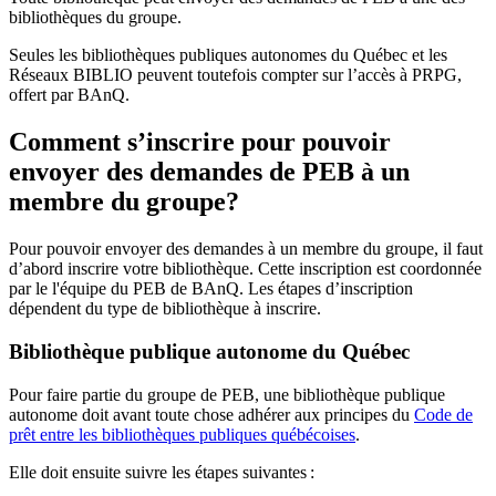
bibliothèques du groupe.
Seules les bibliothèques publiques autonomes du Québec et les
Réseaux BIBLIO peuvent toutefois compter sur l’accès à PRPG,
offert par BAnQ.
Comment s’inscrire pour pouvoir
envoyer des demandes de PEB à un
membre du groupe?
Pour pouvoir envoyer des demandes à un membre du groupe, il faut
d’abord inscrire votre bibliothèque. Cette inscription est coordonnée
par le l'équipe du PEB de BAnQ. Les étapes d’inscription
dépendent du type de bibliothèque à inscrire.
Bibliothèque publique autonome du Québec
Pour faire partie du groupe de PEB, une bibliothèque publique
autonome doit avant toute chose adhérer aux principes du
Code de
prêt entre les bibliothèques publiques québécoises
.
Elle doit ensuite suivre les étapes suivantes
: