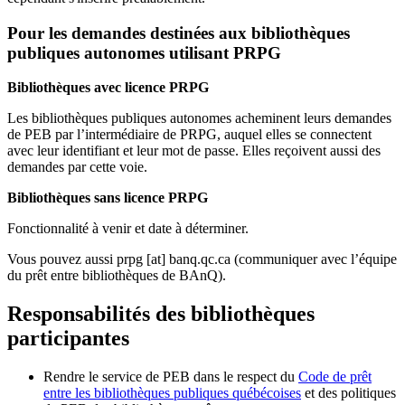
Pour les demandes destinées aux bibliothèques
publiques autonomes utilisant PRPG
Bibliothèques avec licence PRPG
Les bibliothèques publiques autonomes acheminent leurs demandes
de PEB par l’intermédiaire de PRPG, auquel elles se connectent
avec leur identifiant et leur mot de passe. Elles reçoivent aussi des
demandes par cette voie.
Bibliothèques sans licence PRPG
Fonctionnalité à venir et date à déterminer.
Vous pouvez aussi
prpg
[at]
banq.qc.ca
(communiquer avec l’équipe
du prêt entre bibliothèques de BAnQ)
.
Responsabilités des bibliothèques
participantes
Rendre le service de PEB dans le respect du
Code de prêt
entre les bibliothèques publiques québécoises
et des politiques