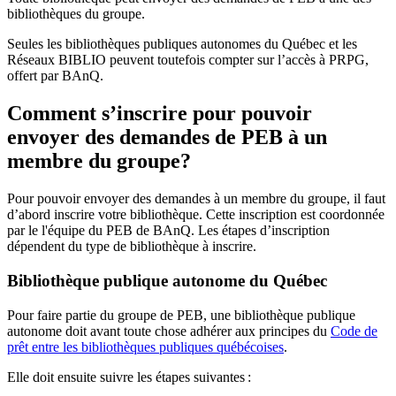
bibliothèques du groupe.
Seules les bibliothèques publiques autonomes du Québec et les
Réseaux BIBLIO peuvent toutefois compter sur l’accès à PRPG,
offert par BAnQ.
Comment s’inscrire pour pouvoir
envoyer des demandes de PEB à un
membre du groupe?
Pour pouvoir envoyer des demandes à un membre du groupe, il faut
d’abord inscrire votre bibliothèque. Cette inscription est coordonnée
par le l'équipe du PEB de BAnQ. Les étapes d’inscription
dépendent du type de bibliothèque à inscrire.
Bibliothèque publique autonome du Québec
Pour faire partie du groupe de PEB, une bibliothèque publique
autonome doit avant toute chose adhérer aux principes du
Code de
prêt entre les bibliothèques publiques québécoises
.
Elle doit ensuite suivre les étapes suivantes
: