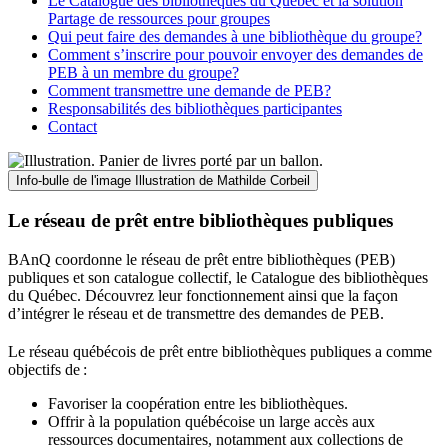
Le Catalogue des bibliothèques du Québec et la solution
Partage de ressources pour groupes
Qui peut faire des demandes à une bibliothèque du groupe?
Comment s’inscrire pour pouvoir envoyer des demandes de
PEB à un membre du groupe?
Comment transmettre une demande de PEB?
Responsabilités des bibliothèques participantes
Contact
Info-bulle de l'image
Illustration de Mathilde Corbeil
Le réseau de prêt entre bibliothèques publiques
BAnQ coordonne le réseau de prêt entre bibliothèques (PEB)
publiques et son catalogue collectif, le Catalogue des bibliothèques
du Québec. Découvrez leur fonctionnement ainsi que la façon
d’intégrer le réseau et de transmettre des demandes de PEB.
Le réseau québécois de prêt entre bibliothèques publiques a comme
objectifs de
:
Favoriser la coopération entre les bibliothèques.
Offrir à la population québécoise un large accès aux
ressources documentaires, notamment aux collections de