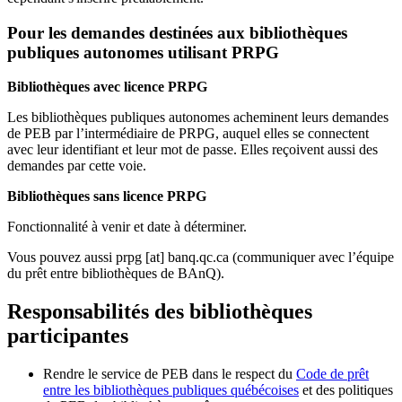
Pour les demandes destinées aux bibliothèques
publiques autonomes utilisant PRPG
Bibliothèques avec licence PRPG
Les bibliothèques publiques autonomes acheminent leurs demandes
de PEB par l’intermédiaire de PRPG, auquel elles se connectent
avec leur identifiant et leur mot de passe. Elles reçoivent aussi des
demandes par cette voie.
Bibliothèques sans licence PRPG
Fonctionnalité à venir et date à déterminer.
Vous pouvez aussi
prpg
[at]
banq.qc.ca
(communiquer avec l’équipe
du prêt entre bibliothèques de BAnQ)
.
Responsabilités des bibliothèques
participantes
Rendre le service de PEB dans le respect du
Code de prêt
entre les bibliothèques publiques québécoises
et des politiques