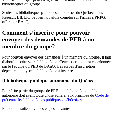
bibliothèques du groupe.
Seules les bibliothèques publiques autonomes du Québec et les
Réseaux BIBLIO peuvent toutefois compter sur l’accès à PRPG,
offert par BAnQ.
Comment s’inscrire pour pouvoir
envoyer des demandes de PEB à un
membre du groupe?
Pour pouvoir envoyer des demandes à un membre du groupe, il faut
d’abord inscrire votre bibliothèque. Cette inscription est coordonnée
par le l'équipe du PEB de BAnQ. Les étapes d’inscription
dépendent du type de bibliothèque à inscrire.
Bibliothèque publique autonome du Québec
Pour faire partie du groupe de PEB, une bibliothèque publique
autonome doit avant toute chose adhérer aux principes du
Code de
prêt entre les bibliothèques publiques québécoises
.
Elle doit ensuite suivre les étapes suivantes
: