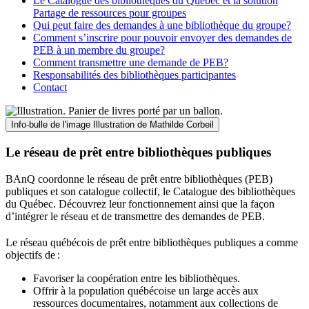
Le Catalogue des bibliothèques du Québec et la solution
Partage de ressources pour groupes
Qui peut faire des demandes à une bibliothèque du groupe?
Comment s’inscrire pour pouvoir envoyer des demandes de
PEB à un membre du groupe?
Comment transmettre une demande de PEB?
Responsabilités des bibliothèques participantes
Contact
Info-bulle de l'image
Illustration de Mathilde Corbeil
Le réseau de prêt entre bibliothèques publiques
BAnQ coordonne le réseau de prêt entre bibliothèques (PEB)
publiques et son catalogue collectif, le Catalogue des bibliothèques
du Québec. Découvrez leur fonctionnement ainsi que la façon
d’intégrer le réseau et de transmettre des demandes de PEB.
Le réseau québécois de prêt entre bibliothèques publiques a comme
objectifs de
:
Favoriser la coopération entre les bibliothèques.
Offrir à la population québécoise un large accès aux
ressources documentaires, notamment aux collections de