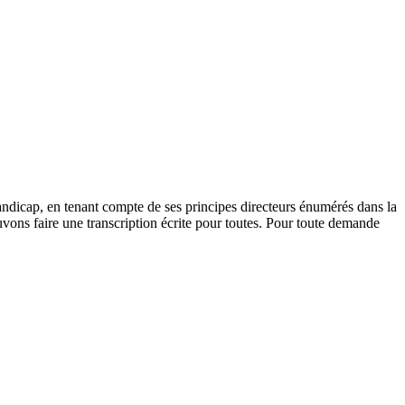
andicap, en tenant compte de ses principes directeurs énumérés dans la
vons faire une transcription écrite pour toutes. Pour toute demande