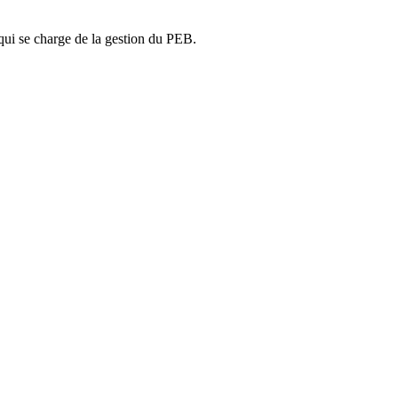
ui se charge de la gestion du PEB.