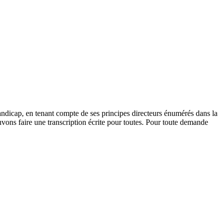
andicap, en tenant compte de ses principes directeurs énumérés dans la
vons faire une transcription écrite pour toutes. Pour toute demande