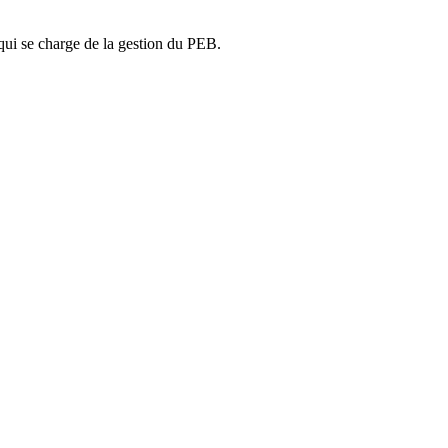
ui se charge de la gestion du PEB.