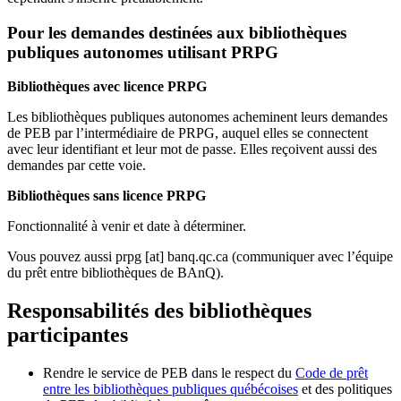
Pour les demandes destinées aux bibliothèques
publiques autonomes utilisant PRPG
Bibliothèques avec licence PRPG
Les bibliothèques publiques autonomes acheminent leurs demandes
de PEB par l’intermédiaire de PRPG, auquel elles se connectent
avec leur identifiant et leur mot de passe. Elles reçoivent aussi des
demandes par cette voie.
Bibliothèques sans licence PRPG
Fonctionnalité à venir et date à déterminer.
Vous pouvez aussi
prpg
[at]
banq.qc.ca
(communiquer avec l’équipe
du prêt entre bibliothèques de BAnQ)
.
Responsabilités des bibliothèques
participantes
Rendre le service de PEB dans le respect du
Code de prêt
entre les bibliothèques publiques québécoises
et des politiques