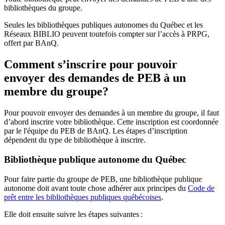
bibliothèques du groupe.
Seules les bibliothèques publiques autonomes du Québec et les
Réseaux BIBLIO peuvent toutefois compter sur l’accès à PRPG,
offert par BAnQ.
Comment s’inscrire pour pouvoir
envoyer des demandes de PEB à un
membre du groupe?
Pour pouvoir envoyer des demandes à un membre du groupe, il faut
d’abord inscrire votre bibliothèque. Cette inscription est coordonnée
par le l'équipe du PEB de BAnQ. Les étapes d’inscription
dépendent du type de bibliothèque à inscrire.
Bibliothèque publique autonome du Québec
Pour faire partie du groupe de PEB, une bibliothèque publique
autonome doit avant toute chose adhérer aux principes du
Code de
prêt entre les bibliothèques publiques québécoises
.
Elle doit ensuite suivre les étapes suivantes
: