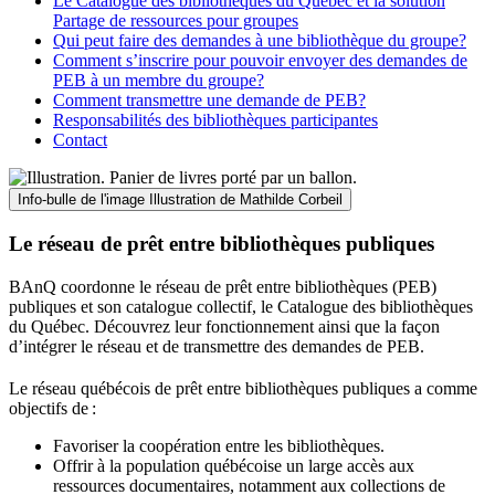
Le Catalogue des bibliothèques du Québec et la solution
Partage de ressources pour groupes
Qui peut faire des demandes à une bibliothèque du groupe?
Comment s’inscrire pour pouvoir envoyer des demandes de
PEB à un membre du groupe?
Comment transmettre une demande de PEB?
Responsabilités des bibliothèques participantes
Contact
Info-bulle de l'image
Illustration de Mathilde Corbeil
Le réseau de prêt entre bibliothèques publiques
BAnQ coordonne le réseau de prêt entre bibliothèques (PEB)
publiques et son catalogue collectif, le Catalogue des bibliothèques
du Québec. Découvrez leur fonctionnement ainsi que la façon
d’intégrer le réseau et de transmettre des demandes de PEB.
Le réseau québécois de prêt entre bibliothèques publiques a comme
objectifs de
:
Favoriser la coopération entre les bibliothèques.
Offrir à la population québécoise un large accès aux
ressources documentaires, notamment aux collections de