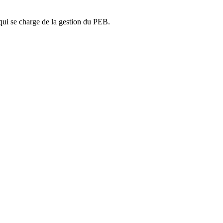
ui se charge de la gestion du PEB.