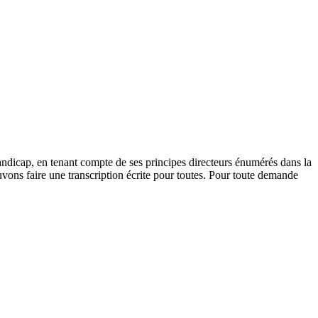
andicap, en tenant compte de ses principes directeurs énumérés dans la
vons faire une transcription écrite pour toutes. Pour toute demande