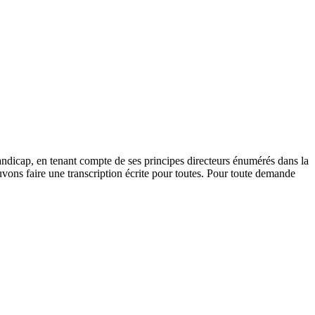
andicap, en tenant compte de ses principes directeurs énumérés dans la
vons faire une transcription écrite pour toutes. Pour toute demande