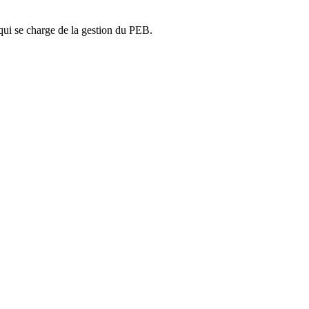
ui se charge de la gestion du PEB.