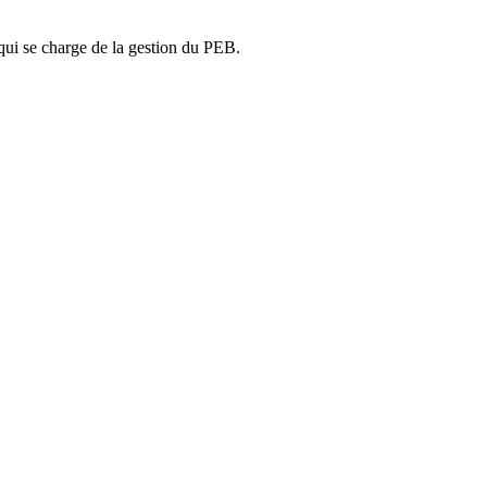
ui se charge de la gestion du PEB.