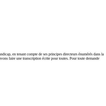
andicap, en tenant compte de ses principes directeurs énumérés dans la
vons faire une transcription écrite pour toutes. Pour toute demande