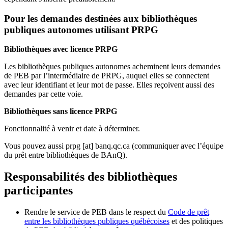
Pour les demandes destinées aux bibliothèques
publiques autonomes utilisant PRPG
Bibliothèques avec licence PRPG
Les bibliothèques publiques autonomes acheminent leurs demandes
de PEB par l’intermédiaire de PRPG, auquel elles se connectent
avec leur identifiant et leur mot de passe. Elles reçoivent aussi des
demandes par cette voie.
Bibliothèques sans licence PRPG
Fonctionnalité à venir et date à déterminer.
Vous pouvez aussi
prpg
[at]
banq.qc.ca
(communiquer avec l’équipe
du prêt entre bibliothèques de BAnQ)
.
Responsabilités des bibliothèques
participantes
Rendre le service de PEB dans le respect du
Code de prêt
entre les bibliothèques publiques québécoises
et des politiques