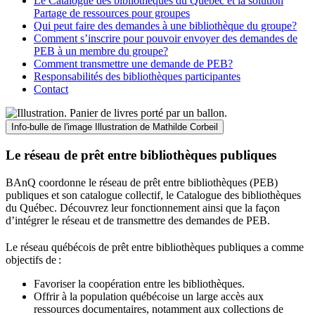
Le Catalogue des bibliothèques du Québec et la solution
Partage de ressources pour groupes
Qui peut faire des demandes à une bibliothèque du groupe?
Comment s’inscrire pour pouvoir envoyer des demandes de
PEB à un membre du groupe?
Comment transmettre une demande de PEB?
Responsabilités des bibliothèques participantes
Contact
Info-bulle de l'image
Illustration de Mathilde Corbeil
Le réseau de prêt entre bibliothèques publiques
BAnQ coordonne le réseau de prêt entre bibliothèques (PEB)
publiques et son catalogue collectif, le Catalogue des bibliothèques
du Québec. Découvrez leur fonctionnement ainsi que la façon
d’intégrer le réseau et de transmettre des demandes de PEB.
Le réseau québécois de prêt entre bibliothèques publiques a comme
objectifs de
:
Favoriser la coopération entre les bibliothèques.
Offrir à la population québécoise un large accès aux
ressources documentaires, notamment aux collections de