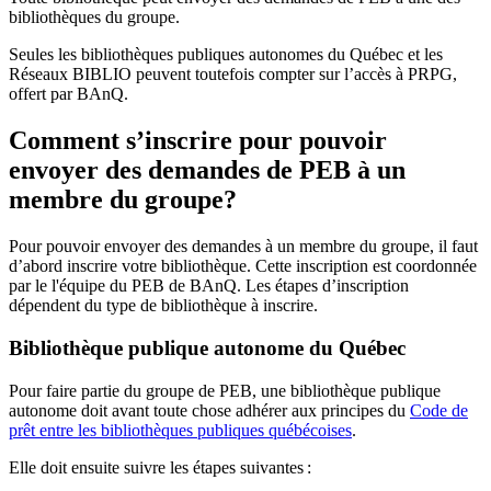
bibliothèques du groupe.
Seules les bibliothèques publiques autonomes du Québec et les
Réseaux BIBLIO peuvent toutefois compter sur l’accès à PRPG,
offert par BAnQ.
Comment s’inscrire pour pouvoir
envoyer des demandes de PEB à un
membre du groupe?
Pour pouvoir envoyer des demandes à un membre du groupe, il faut
d’abord inscrire votre bibliothèque. Cette inscription est coordonnée
par le l'équipe du PEB de BAnQ. Les étapes d’inscription
dépendent du type de bibliothèque à inscrire.
Bibliothèque publique autonome du Québec
Pour faire partie du groupe de PEB, une bibliothèque publique
autonome doit avant toute chose adhérer aux principes du
Code de
prêt entre les bibliothèques publiques québécoises
.
Elle doit ensuite suivre les étapes suivantes
: