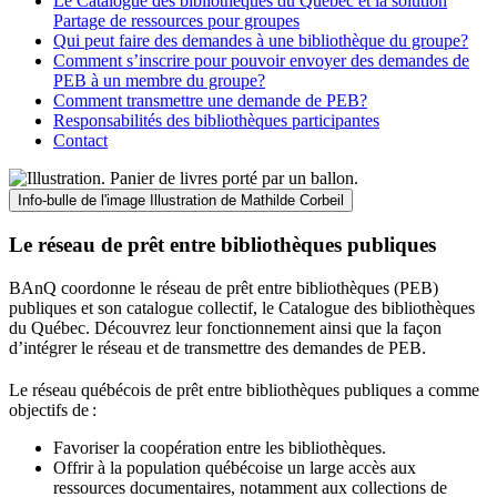
Le Catalogue des bibliothèques du Québec et la solution
Partage de ressources pour groupes
Qui peut faire des demandes à une bibliothèque du groupe?
Comment s’inscrire pour pouvoir envoyer des demandes de
PEB à un membre du groupe?
Comment transmettre une demande de PEB?
Responsabilités des bibliothèques participantes
Contact
Info-bulle de l'image
Illustration de Mathilde Corbeil
Le réseau de prêt entre bibliothèques publiques
BAnQ coordonne le réseau de prêt entre bibliothèques (PEB)
publiques et son catalogue collectif, le Catalogue des bibliothèques
du Québec. Découvrez leur fonctionnement ainsi que la façon
d’intégrer le réseau et de transmettre des demandes de PEB.
Le réseau québécois de prêt entre bibliothèques publiques a comme
objectifs de
:
Favoriser la coopération entre les bibliothèques.
Offrir à la population québécoise un large accès aux
ressources documentaires, notamment aux collections de