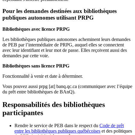
Pour les demandes destinées aux bibliothèques
publiques autonomes utilisant PRPG
Bibliothèques avec licence PRPG
Les bibliothèques publiques autonomes acheminent leurs demandes
de PEB par l’intermédiaire de PRPG, auquel elles se connectent
avec leur identifiant et leur mot de passe. Elles reçoivent aussi des
demandes par cette voie.
Bibliothèques sans licence PRPG
Fonctionnalité à venir et date à déterminer.
Vous pouvez aussi
prpg
[at]
banq.qc.ca
(communiquer avec l’équipe
du prêt entre bibliothèques de BAnQ)
.
Responsabilités des bibliothèques
participantes
Rendre le service de PEB dans le respect du
Code de prêt
entre les bibliothèques publiques québécoises
et des politiques