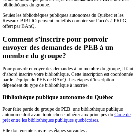
bibliothèques du groupe.
Seules les bibliothèques publiques autonomes du Québec et les
Réseaux BIBLIO peuvent toutefois compter sur l’accès à PRPG,
offert par BAnQ.
Comment s’inscrire pour pouvoir
envoyer des demandes de PEB à un
membre du groupe?
Pour pouvoir envoyer des demandes à un membre du groupe, il faut
d’abord inscrire votre bibliothèque. Cette inscription est coordonnée
par le l'équipe du PEB de BAnQ. Les étapes d’inscription
dépendent du type de bibliothèque à inscrire.
Bibliothèque publique autonome du Québec
Pour faire partie du groupe de PEB, une bibliothèque publique
autonome doit avant toute chose adhérer aux principes du
Code de
prêt entre les bibliothèques publiques québécoises
.
Elle doit ensuite suivre les étapes suivantes
: