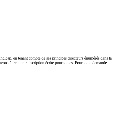
andicap, en tenant compte de ses principes directeurs énumérés dans la
vons faire une transcription écrite pour toutes. Pour toute demande