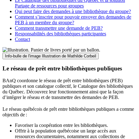
Le Catalogue des bibliothèques du Québec et la solution
Partage de ressources pour groupes
Qui peut faire des demandes à une bibliothèque du groupe?
Comment s’inscrire pour pouvoir envoyer des demandes de
PEB à un membre du groupe?
Comment transmettre une demande de PEB?
Responsabilités des bibliothèques participantes
Contact
Info-bulle de l'image
Illustration de Mathilde Corbeil
Le réseau de prêt entre bibliothèques publiques
BAnQ coordonne le réseau de prêt entre bibliothèques (PEB)
publiques et son catalogue collectif, le Catalogue des bibliothèques
du Québec. Découvrez leur fonctionnement ainsi que la façon
d’intégrer le réseau et de transmettre des demandes de PEB.
Le réseau québécois de prêt entre bibliothèques publiques a comme
objectifs de
:
Favoriser la coopération entre les bibliothèques.
Offrir à la population québécoise un large accès aux
ressources documentaires, notamment aux collections de