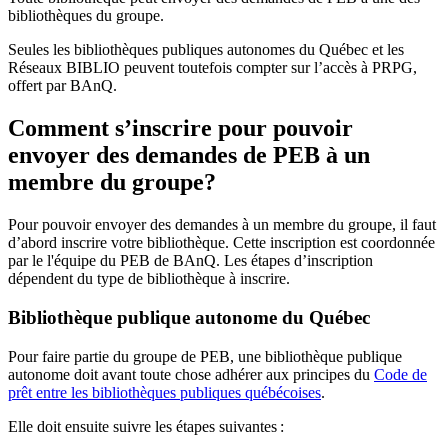
bibliothèques du groupe.
Seules les bibliothèques publiques autonomes du Québec et les
Réseaux BIBLIO peuvent toutefois compter sur l’accès à PRPG,
offert par BAnQ.
Comment s’inscrire pour pouvoir
envoyer des demandes de PEB à un
membre du groupe?
Pour pouvoir envoyer des demandes à un membre du groupe, il faut
d’abord inscrire votre bibliothèque. Cette inscription est coordonnée
par le l'équipe du PEB de BAnQ. Les étapes d’inscription
dépendent du type de bibliothèque à inscrire.
Bibliothèque publique autonome du Québec
Pour faire partie du groupe de PEB, une bibliothèque publique
autonome doit avant toute chose adhérer aux principes du
Code de
prêt entre les bibliothèques publiques québécoises
.
Elle doit ensuite suivre les étapes suivantes
: