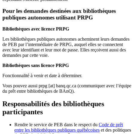
Pour les demandes destinées aux bibliothèques
publiques autonomes utilisant PRPG
Bibliothèques avec licence PRPG
Les bibliothèques publiques autonomes acheminent leurs demandes
de PEB par l’intermédiaire de PRPG, auquel elles se connectent
avec leur identifiant et leur mot de passe. Elles reçoivent aussi des
demandes par cette voie.
Bibliothèques sans licence PRPG
Fonctionnalité à venir et date à déterminer.
Vous pouvez aussi
prpg
[at]
banq.qc.ca
(communiquer avec l’équipe
du prêt entre bibliothèques de BAnQ)
.
Responsabilités des bibliothèques
participantes
Rendre le service de PEB dans le respect du
Code de prêt
entre les bibliothèques publiques québécoises
et des politiques