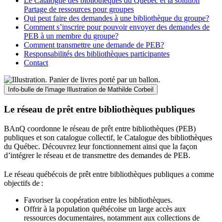
Le Catalogue des bibliothèques du Québec et la solution
Partage de ressources pour groupes
Qui peut faire des demandes à une bibliothèque du groupe?
Comment s’inscrire pour pouvoir envoyer des demandes de
PEB à un membre du groupe?
Comment transmettre une demande de PEB?
Responsabilités des bibliothèques participantes
Contact
Info-bulle de l'image
Illustration de Mathilde Corbeil
Le réseau de prêt entre bibliothèques publiques
BAnQ coordonne le réseau de prêt entre bibliothèques (PEB)
publiques et son catalogue collectif, le Catalogue des bibliothèques
du Québec. Découvrez leur fonctionnement ainsi que la façon
d’intégrer le réseau et de transmettre des demandes de PEB.
Le réseau québécois de prêt entre bibliothèques publiques a comme
objectifs de
:
Favoriser la coopération entre les bibliothèques.
Offrir à la population québécoise un large accès aux
ressources documentaires, notamment aux collections de