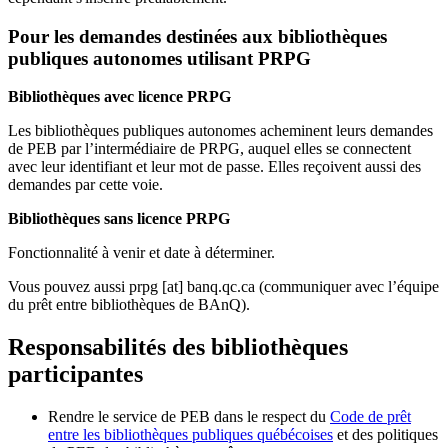
Pour les demandes destinées aux bibliothèques
publiques autonomes utilisant PRPG
Bibliothèques avec licence PRPG
Les bibliothèques publiques autonomes acheminent leurs demandes
de PEB par l’intermédiaire de PRPG, auquel elles se connectent
avec leur identifiant et leur mot de passe. Elles reçoivent aussi des
demandes par cette voie.
Bibliothèques sans licence PRPG
Fonctionnalité à venir et date à déterminer.
Vous pouvez aussi
prpg
[at]
banq.qc.ca
(communiquer avec l’équipe
du prêt entre bibliothèques de BAnQ)
.
Responsabilités des bibliothèques
participantes
Rendre le service de PEB dans le respect du
Code de prêt
entre les bibliothèques publiques québécoises
et des politiques