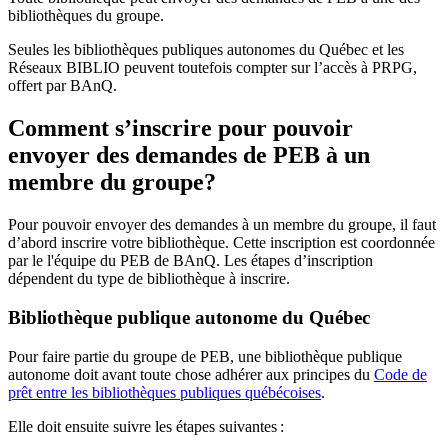
bibliothèques du groupe.
Seules les bibliothèques publiques autonomes du Québec et les
Réseaux BIBLIO peuvent toutefois compter sur l’accès à PRPG,
offert par BAnQ.
Comment s’inscrire pour pouvoir
envoyer des demandes de PEB à un
membre du groupe?
Pour pouvoir envoyer des demandes à un membre du groupe, il faut
d’abord inscrire votre bibliothèque. Cette inscription est coordonnée
par le l'équipe du PEB de BAnQ. Les étapes d’inscription
dépendent du type de bibliothèque à inscrire.
Bibliothèque publique autonome du Québec
Pour faire partie du groupe de PEB, une bibliothèque publique
autonome doit avant toute chose adhérer aux principes du
Code de
prêt entre les bibliothèques publiques québécoises
.
Elle doit ensuite suivre les étapes suivantes
: