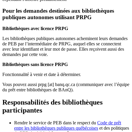
Pour les demandes destinées aux bibliothèques
publiques autonomes utilisant PRPG
Bibliothèques avec licence PRPG
Les bibliothèques publiques autonomes acheminent leurs demandes
de PEB par l’intermédiaire de PRPG, auquel elles se connectent
avec leur identifiant et leur mot de passe. Elles reçoivent aussi des
demandes par cette voie.
Bibliothèques sans licence PRPG
Fonctionnalité à venir et date à déterminer.
Vous pouvez aussi
prpg
[at]
banq.qc.ca
(communiquer avec l’équipe
du prêt entre bibliothèques de BAnQ)
.
Responsabilités des bibliothèques
participantes
Rendre le service de PEB dans le respect du
Code de prêt
entre les bibliothèques publiques québécoises
et des politiques