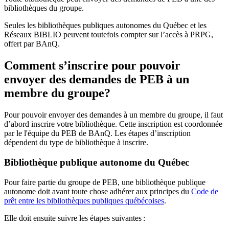
bibliothèques du groupe.
Seules les bibliothèques publiques autonomes du Québec et les
Réseaux BIBLIO peuvent toutefois compter sur l’accès à PRPG,
offert par BAnQ.
Comment s’inscrire pour pouvoir
envoyer des demandes de PEB à un
membre du groupe?
Pour pouvoir envoyer des demandes à un membre du groupe, il faut
d’abord inscrire votre bibliothèque. Cette inscription est coordonnée
par le l'équipe du PEB de BAnQ. Les étapes d’inscription
dépendent du type de bibliothèque à inscrire.
Bibliothèque publique autonome du Québec
Pour faire partie du groupe de PEB, une bibliothèque publique
autonome doit avant toute chose adhérer aux principes du
Code de
prêt entre les bibliothèques publiques québécoises
.
Elle doit ensuite suivre les étapes suivantes
: