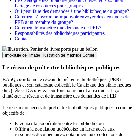
Le Catalogue des bibliothèques du Québec et la solution
Partage de ressources pour groupes
Qui peut faire des demandes à une bibliothèque du groupe?
Comment s’inscrire pour pouvoir envoyer des demandes de
PEB à un membre du groupe?
Comment transmettre une demande de PEB?
Responsabilités des bibliothèques participantes
Contact
Info-bulle de l'image
Illustration de Mathilde Corbeil
Le réseau de prêt entre bibliothèques publiques
BAnQ coordonne le réseau de prêt entre bibliothèques (PEB)
publiques et son catalogue collectif, le Catalogue des bibliothèques
du Québec. Découvrez leur fonctionnement ainsi que la façon
d’intégrer le réseau et de transmettre des demandes de PEB.
Le réseau québécois de prêt entre bibliothèques publiques a comme
objectifs de
:
Favoriser la coopération entre les bibliothèques.
Offrir à la population québécoise un large accès aux
ressources documentaires, notamment aux collections de