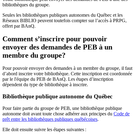
bibliothèques du groupe.
Seules les bibliothèques publiques autonomes du Québec et les
Réseaux BIBLIO peuvent toutefois compter sur l’accès à PRPG,
offert par BAnQ.
Comment s’inscrire pour pouvoir
envoyer des demandes de PEB à un
membre du groupe?
Pour pouvoir envoyer des demandes à un membre du groupe, il faut
d’abord inscrire votre bibliothèque. Cette inscription est coordonnée
par le l'équipe du PEB de BAnQ. Les étapes d’inscription
dépendent du type de bibliothèque à inscrire.
Bibliothèque publique autonome du Québec
Pour faire partie du groupe de PEB, une bibliothèque publique
autonome doit avant toute chose adhérer aux principes du
Code de
prêt entre les bibliothèques publiques québécoises
.
Elle doit ensuite suivre les étapes suivantes
: