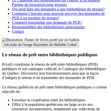
Le Catalogue des bibliothèques du Québec et la solution
Partage de ressources pour groupes
Qui peut faire des demandes à une bibliothèque du groupe?
Comment s’inscrire pour pouvoir envoyer des demandes de
PEB à un membre du groupe?
Comment transmettre une demande de PEB?
Responsabilités des bibliothèques participantes
Contact
Info-bulle de l'image
Illustration de Mathilde Corbeil
Le réseau de prêt entre bibliothèques publiques
BAnQ coordonne le réseau de prêt entre bibliothèques (PEB)
publiques et son catalogue collectif, le Catalogue des bibliothèques
du Québec. Découvrez leur fonctionnement ainsi que la façon
d’intégrer le réseau et de transmettre des demandes de PEB.
Le réseau québécois de prêt entre bibliothèques publiques a comme
objectifs de
:
Favoriser la coopération entre les bibliothèques.
Offrir à la population québécoise un large accès aux
ressources documentaires, notamment aux collections de