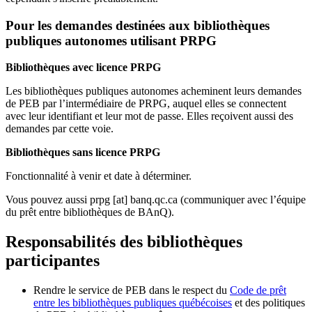
Pour les demandes destinées aux bibliothèques
publiques autonomes utilisant PRPG
Bibliothèques avec licence PRPG
Les bibliothèques publiques autonomes acheminent leurs demandes
de PEB par l’intermédiaire de PRPG, auquel elles se connectent
avec leur identifiant et leur mot de passe. Elles reçoivent aussi des
demandes par cette voie.
Bibliothèques sans licence PRPG
Fonctionnalité à venir et date à déterminer.
Vous pouvez aussi
prpg
[at]
banq.qc.ca
(communiquer avec l’équipe
du prêt entre bibliothèques de BAnQ)
.
Responsabilités des bibliothèques
participantes
Rendre le service de PEB dans le respect du
Code de prêt
entre les bibliothèques publiques québécoises
et des politiques