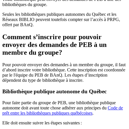
bibliothèques du groupe.
Seules les bibliothèques publiques autonomes du Québec et les
Réseaux BIBLIO peuvent toutefois compter sur l’accès à PRPG,
offert par BAnQ.
Comment s’inscrire pour pouvoir
envoyer des demandes de PEB à un
membre du groupe?
Pour pouvoir envoyer des demandes à un membre du groupe, il faut
d’abord inscrire votre bibliothèque. Cette inscription est coordonnée
par le l'équipe du PEB de BAnQ. Les étapes d’inscription
dépendent du type de bibliothèque à inscrire.
Bibliothèque publique autonome du Québec
Pour faire partie du groupe de PEB, une bibliothèque publique
autonome doit avant toute chose adhérer aux principes du
Code de
prêt entre les bibliothèques publiques québécoises
.
Elle doit ensuite suivre les étapes suivantes
: