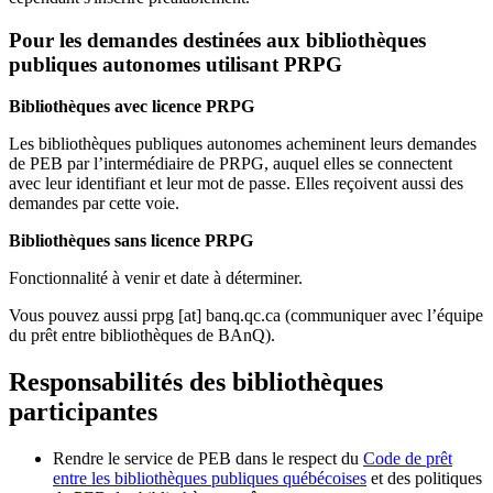
Pour les demandes destinées aux bibliothèques
publiques autonomes utilisant PRPG
Bibliothèques avec licence PRPG
Les bibliothèques publiques autonomes acheminent leurs demandes
de PEB par l’intermédiaire de PRPG, auquel elles se connectent
avec leur identifiant et leur mot de passe. Elles reçoivent aussi des
demandes par cette voie.
Bibliothèques sans licence PRPG
Fonctionnalité à venir et date à déterminer.
Vous pouvez aussi
prpg
[at]
banq.qc.ca
(communiquer avec l’équipe
du prêt entre bibliothèques de BAnQ)
.
Responsabilités des bibliothèques
participantes
Rendre le service de PEB dans le respect du
Code de prêt
entre les bibliothèques publiques québécoises
et des politiques