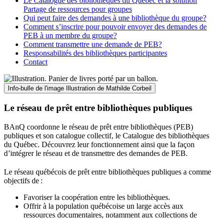
Le Catalogue des bibliothèques du Québec et la solution
Partage de ressources pour groupes
Qui peut faire des demandes à une bibliothèque du groupe?
Comment s’inscrire pour pouvoir envoyer des demandes de
PEB à un membre du groupe?
Comment transmettre une demande de PEB?
Responsabilités des bibliothèques participantes
Contact
Info-bulle de l'image
Illustration de Mathilde Corbeil
Le réseau de prêt entre bibliothèques publiques
BAnQ coordonne le réseau de prêt entre bibliothèques (PEB)
publiques et son catalogue collectif, le Catalogue des bibliothèques
du Québec. Découvrez leur fonctionnement ainsi que la façon
d’intégrer le réseau et de transmettre des demandes de PEB.
Le réseau québécois de prêt entre bibliothèques publiques a comme
objectifs de
:
Favoriser la coopération entre les bibliothèques.
Offrir à la population québécoise un large accès aux
ressources documentaires, notamment aux collections de