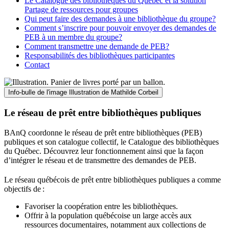
Le Catalogue des bibliothèques du Québec et la solution
Partage de ressources pour groupes
Qui peut faire des demandes à une bibliothèque du groupe?
Comment s’inscrire pour pouvoir envoyer des demandes de
PEB à un membre du groupe?
Comment transmettre une demande de PEB?
Responsabilités des bibliothèques participantes
Contact
Info-bulle de l'image
Illustration de Mathilde Corbeil
Le réseau de prêt entre bibliothèques publiques
BAnQ coordonne le réseau de prêt entre bibliothèques (PEB)
publiques et son catalogue collectif, le Catalogue des bibliothèques
du Québec. Découvrez leur fonctionnement ainsi que la façon
d’intégrer le réseau et de transmettre des demandes de PEB.
Le réseau québécois de prêt entre bibliothèques publiques a comme
objectifs de
:
Favoriser la coopération entre les bibliothèques.
Offrir à la population québécoise un large accès aux
ressources documentaires, notamment aux collections de