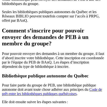
bibliothèques du groupe.
Seules les bibliothèques publiques autonomes du Québec et les
Réseaux BIBLIO peuvent toutefois compter sur l’accès à PRPG,
offert par BAnQ.
Comment s’inscrire pour pouvoir
envoyer des demandes de PEB à un
membre du groupe?
Pour pouvoir envoyer des demandes à un membre du groupe, il faut
d’abord inscrire votre bibliothèque. Cette inscription est coordonnée
par le l'équipe du PEB de BAnQ. Les étapes d’inscription
dépendent du type de bibliothèque à inscrire.
Bibliothèque publique autonome du Québec
Pour faire partie du groupe de PEB, une bibliothèque publique
autonome doit avant toute chose adhérer aux principes du
Code de
prêt entre les bibliothèques publiques québécoises
.
Elle doit ensuite suivre les étapes suivantes
: