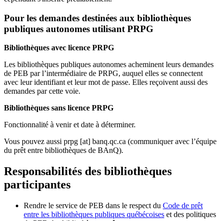
Pour les demandes destinées aux bibliothèques
publiques autonomes utilisant PRPG
Bibliothèques avec licence PRPG
Les bibliothèques publiques autonomes acheminent leurs demandes
de PEB par l’intermédiaire de PRPG, auquel elles se connectent
avec leur identifiant et leur mot de passe. Elles reçoivent aussi des
demandes par cette voie.
Bibliothèques sans licence PRPG
Fonctionnalité à venir et date à déterminer.
Vous pouvez aussi
prpg
[at]
banq.qc.ca
(communiquer avec l’équipe
du prêt entre bibliothèques de BAnQ)
.
Responsabilités des bibliothèques
participantes
Rendre le service de PEB dans le respect du
Code de prêt
entre les bibliothèques publiques québécoises
et des politiques