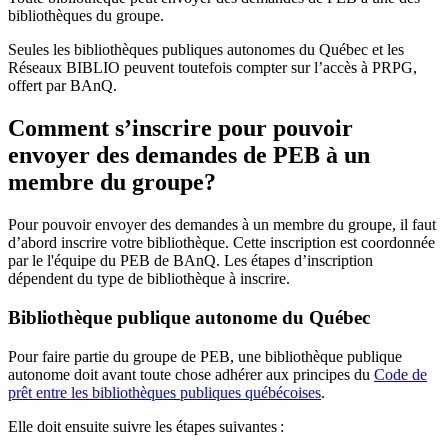
bibliothèques du groupe.
Seules les bibliothèques publiques autonomes du Québec et les
Réseaux BIBLIO peuvent toutefois compter sur l’accès à PRPG,
offert par BAnQ.
Comment s’inscrire pour pouvoir
envoyer des demandes de PEB à un
membre du groupe?
Pour pouvoir envoyer des demandes à un membre du groupe, il faut
d’abord inscrire votre bibliothèque. Cette inscription est coordonnée
par le l'équipe du PEB de BAnQ. Les étapes d’inscription
dépendent du type de bibliothèque à inscrire.
Bibliothèque publique autonome du Québec
Pour faire partie du groupe de PEB, une bibliothèque publique
autonome doit avant toute chose adhérer aux principes du
Code de
prêt entre les bibliothèques publiques québécoises
.
Elle doit ensuite suivre les étapes suivantes
: