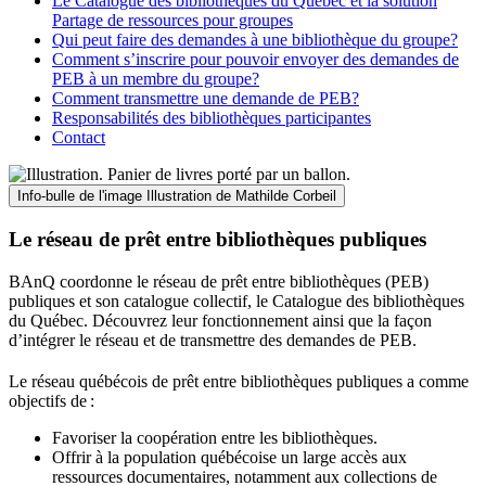
Le Catalogue des bibliothèques du Québec et la solution
Partage de ressources pour groupes
Qui peut faire des demandes à une bibliothèque du groupe?
Comment s’inscrire pour pouvoir envoyer des demandes de
PEB à un membre du groupe?
Comment transmettre une demande de PEB?
Responsabilités des bibliothèques participantes
Contact
Info-bulle de l'image
Illustration de Mathilde Corbeil
Le réseau de prêt entre bibliothèques publiques
BAnQ coordonne le réseau de prêt entre bibliothèques (PEB)
publiques et son catalogue collectif, le Catalogue des bibliothèques
du Québec. Découvrez leur fonctionnement ainsi que la façon
d’intégrer le réseau et de transmettre des demandes de PEB.
Le réseau québécois de prêt entre bibliothèques publiques a comme
objectifs de
:
Favoriser la coopération entre les bibliothèques.
Offrir à la population québécoise un large accès aux
ressources documentaires, notamment aux collections de