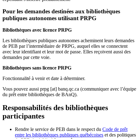
Pour les demandes destinées aux bibliothèques
publiques autonomes utilisant PRPG
Bibliothèques avec licence PRPG
Les bibliothèques publiques autonomes acheminent leurs demandes
de PEB par l’intermédiaire de PRPG, auquel elles se connectent
avec leur identifiant et leur mot de passe. Elles reçoivent aussi des
demandes par cette voie.
Bibliothèques sans licence PRPG
Fonctionnalité à venir et date à déterminer.
Vous pouvez aussi
prpg
[at]
banq.qc.ca
(communiquer avec l’équipe
du prêt entre bibliothèques de BAnQ)
.
Responsabilités des bibliothèques
participantes
Rendre le service de PEB dans le respect du
Code de prêt
entre les bibliothèques publiques québécoises
et des politiques