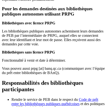
Pour les demandes destinées aux bibliothèques
publiques autonomes utilisant PRPG
Bibliothèques avec licence PRPG
Les bibliothèques publiques autonomes acheminent leurs demandes
de PEB par l’intermédiaire de PRPG, auquel elles se connectent
avec leur identifiant et leur mot de passe. Elles reçoivent aussi des
demandes par cette voie.
Bibliothèques sans licence PRPG
Fonctionnalité à venir et date à déterminer.
Vous pouvez aussi
prpg
[at]
banq.qc.ca
(communiquer avec l’équipe
du prêt entre bibliothèques de BAnQ)
.
Responsabilités des bibliothèques
participantes
Rendre le service de PEB dans le respect du
Code de prêt
entre les bibliothèques publiques québécoises
et des politiques