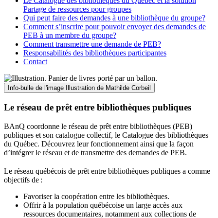
Le Catalogue des bibliothèques du Québec et la solution
Partage de ressources pour groupes
Qui peut faire des demandes à une bibliothèque du groupe?
Comment s’inscrire pour pouvoir envoyer des demandes de
PEB à un membre du groupe?
Comment transmettre une demande de PEB?
Responsabilités des bibliothèques participantes
Contact
Info-bulle de l'image
Illustration de Mathilde Corbeil
Le réseau de prêt entre bibliothèques publiques
BAnQ coordonne le réseau de prêt entre bibliothèques (PEB)
publiques et son catalogue collectif, le Catalogue des bibliothèques
du Québec. Découvrez leur fonctionnement ainsi que la façon
d’intégrer le réseau et de transmettre des demandes de PEB.
Le réseau québécois de prêt entre bibliothèques publiques a comme
objectifs de
:
Favoriser la coopération entre les bibliothèques.
Offrir à la population québécoise un large accès aux
ressources documentaires, notamment aux collections de