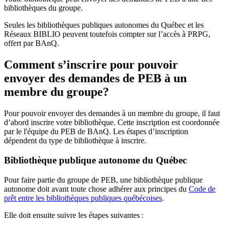
bibliothèques du groupe.
Seules les bibliothèques publiques autonomes du Québec et les
Réseaux BIBLIO peuvent toutefois compter sur l’accès à PRPG,
offert par BAnQ.
Comment s’inscrire pour pouvoir
envoyer des demandes de PEB à un
membre du groupe?
Pour pouvoir envoyer des demandes à un membre du groupe, il faut
d’abord inscrire votre bibliothèque. Cette inscription est coordonnée
par le l'équipe du PEB de BAnQ. Les étapes d’inscription
dépendent du type de bibliothèque à inscrire.
Bibliothèque publique autonome du Québec
Pour faire partie du groupe de PEB, une bibliothèque publique
autonome doit avant toute chose adhérer aux principes du
Code de
prêt entre les bibliothèques publiques québécoises
.
Elle doit ensuite suivre les étapes suivantes
: