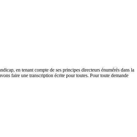
andicap, en tenant compte de ses principes directeurs énumérés dans la
vons faire une transcription écrite pour toutes. Pour toute demande