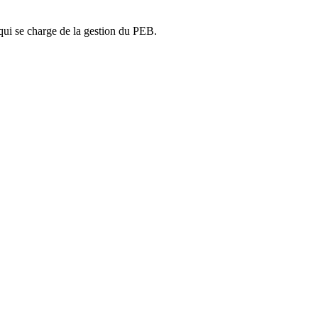
ui se charge de la gestion du PEB.