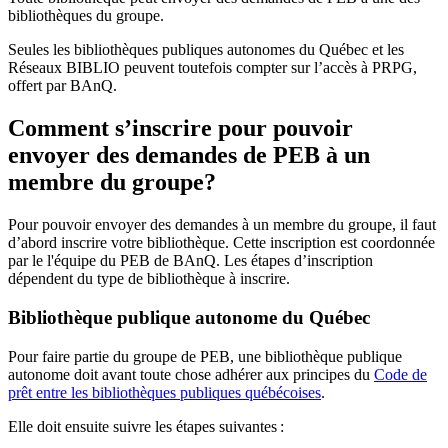
bibliothèques du groupe.
Seules les bibliothèques publiques autonomes du Québec et les
Réseaux BIBLIO peuvent toutefois compter sur l’accès à PRPG,
offert par BAnQ.
Comment s’inscrire pour pouvoir
envoyer des demandes de PEB à un
membre du groupe?
Pour pouvoir envoyer des demandes à un membre du groupe, il faut
d’abord inscrire votre bibliothèque. Cette inscription est coordonnée
par le l'équipe du PEB de BAnQ. Les étapes d’inscription
dépendent du type de bibliothèque à inscrire.
Bibliothèque publique autonome du Québec
Pour faire partie du groupe de PEB, une bibliothèque publique
autonome doit avant toute chose adhérer aux principes du
Code de
prêt entre les bibliothèques publiques québécoises
.
Elle doit ensuite suivre les étapes suivantes
: