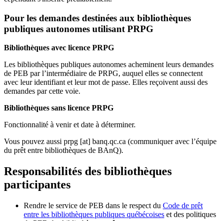
Pour les demandes destinées aux bibliothèques
publiques autonomes utilisant PRPG
Bibliothèques avec licence PRPG
Les bibliothèques publiques autonomes acheminent leurs demandes
de PEB par l’intermédiaire de PRPG, auquel elles se connectent
avec leur identifiant et leur mot de passe. Elles reçoivent aussi des
demandes par cette voie.
Bibliothèques sans licence PRPG
Fonctionnalité à venir et date à déterminer.
Vous pouvez aussi
prpg
[at]
banq.qc.ca
(communiquer avec l’équipe
du prêt entre bibliothèques de BAnQ)
.
Responsabilités des bibliothèques
participantes
Rendre le service de PEB dans le respect du
Code de prêt
entre les bibliothèques publiques québécoises
et des politiques