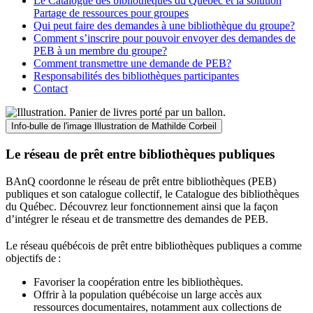
Le Catalogue des bibliothèques du Québec et la solution
Partage de ressources pour groupes
Qui peut faire des demandes à une bibliothèque du groupe?
Comment s’inscrire pour pouvoir envoyer des demandes de
PEB à un membre du groupe?
Comment transmettre une demande de PEB?
Responsabilités des bibliothèques participantes
Contact
Info-bulle de l'image
Illustration de Mathilde Corbeil
Le réseau de prêt entre bibliothèques publiques
BAnQ coordonne le réseau de prêt entre bibliothèques (PEB)
publiques et son catalogue collectif, le Catalogue des bibliothèques
du Québec. Découvrez leur fonctionnement ainsi que la façon
d’intégrer le réseau et de transmettre des demandes de PEB.
Le réseau québécois de prêt entre bibliothèques publiques a comme
objectifs de
:
Favoriser la coopération entre les bibliothèques.
Offrir à la population québécoise un large accès aux
ressources documentaires, notamment aux collections de