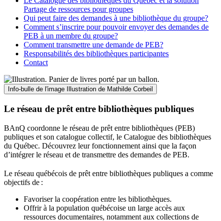
Le Catalogue des bibliothèques du Québec et la solution
Partage de ressources pour groupes
Qui peut faire des demandes à une bibliothèque du groupe?
Comment s’inscrire pour pouvoir envoyer des demandes de
PEB à un membre du groupe?
Comment transmettre une demande de PEB?
Responsabilités des bibliothèques participantes
Contact
Info-bulle de l'image
Illustration de Mathilde Corbeil
Le réseau de prêt entre bibliothèques publiques
BAnQ coordonne le réseau de prêt entre bibliothèques (PEB)
publiques et son catalogue collectif, le Catalogue des bibliothèques
du Québec. Découvrez leur fonctionnement ainsi que la façon
d’intégrer le réseau et de transmettre des demandes de PEB.
Le réseau québécois de prêt entre bibliothèques publiques a comme
objectifs de
:
Favoriser la coopération entre les bibliothèques.
Offrir à la population québécoise un large accès aux
ressources documentaires, notamment aux collections de