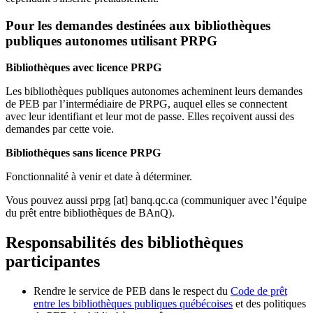
Pour les demandes destinées aux bibliothèques
publiques autonomes utilisant PRPG
Bibliothèques avec licence PRPG
Les bibliothèques publiques autonomes acheminent leurs demandes
de PEB par l’intermédiaire de PRPG, auquel elles se connectent
avec leur identifiant et leur mot de passe. Elles reçoivent aussi des
demandes par cette voie.
Bibliothèques sans licence PRPG
Fonctionnalité à venir et date à déterminer.
Vous pouvez aussi
prpg
[at]
banq.qc.ca
(communiquer avec l’équipe
du prêt entre bibliothèques de BAnQ)
.
Responsabilités des bibliothèques
participantes
Rendre le service de PEB dans le respect du
Code de prêt
entre les bibliothèques publiques québécoises
et des politiques