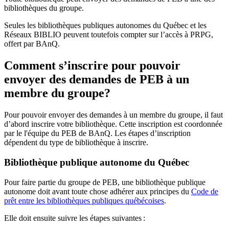
bibliothèques du groupe.
Seules les bibliothèques publiques autonomes du Québec et les
Réseaux BIBLIO peuvent toutefois compter sur l’accès à PRPG,
offert par BAnQ.
Comment s’inscrire pour pouvoir
envoyer des demandes de PEB à un
membre du groupe?
Pour pouvoir envoyer des demandes à un membre du groupe, il faut
d’abord inscrire votre bibliothèque. Cette inscription est coordonnée
par le l'équipe du PEB de BAnQ. Les étapes d’inscription
dépendent du type de bibliothèque à inscrire.
Bibliothèque publique autonome du Québec
Pour faire partie du groupe de PEB, une bibliothèque publique
autonome doit avant toute chose adhérer aux principes du
Code de
prêt entre les bibliothèques publiques québécoises
.
Elle doit ensuite suivre les étapes suivantes
: