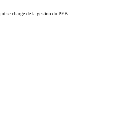
ui se charge de la gestion du PEB.