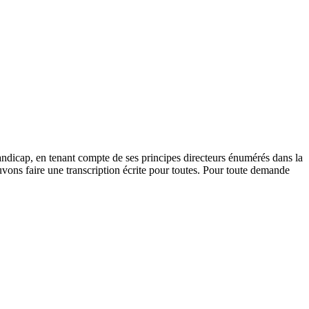
andicap, en tenant compte de ses principes directeurs énumérés dans la
vons faire une transcription écrite pour toutes. Pour toute demande