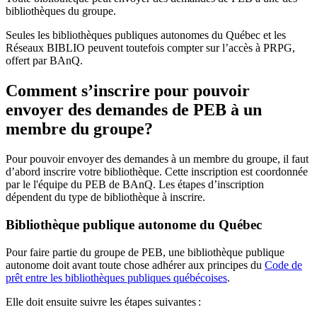
bibliothèques du groupe.
Seules les bibliothèques publiques autonomes du Québec et les
Réseaux BIBLIO peuvent toutefois compter sur l’accès à PRPG,
offert par BAnQ.
Comment s’inscrire pour pouvoir
envoyer des demandes de PEB à un
membre du groupe?
Pour pouvoir envoyer des demandes à un membre du groupe, il faut
d’abord inscrire votre bibliothèque. Cette inscription est coordonnée
par le l'équipe du PEB de BAnQ. Les étapes d’inscription
dépendent du type de bibliothèque à inscrire.
Bibliothèque publique autonome du Québec
Pour faire partie du groupe de PEB, une bibliothèque publique
autonome doit avant toute chose adhérer aux principes du
Code de
prêt entre les bibliothèques publiques québécoises
.
Elle doit ensuite suivre les étapes suivantes
: