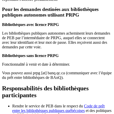
Pour les demandes destinées aux bibliothèques
publiques autonomes utilisant PRPG
Bibliothèques avec licence PRPG
Les bibliothèques publiques autonomes acheminent leurs demandes
de PEB par l’intermédiaire de PRPG, auquel elles se connectent
avec leur identifiant et leur mot de passe. Elles reçoivent aussi des
demandes par cette voie.
Bibliothèques sans licence PRPG
Fonctionnalité à venir et date à déterminer.
Vous pouvez aussi
prpg
[at]
banq.qc.ca
(communiquer avec l’équipe
du prêt entre bibliothèques de BAnQ)
.
Responsabilités des bibliothèques
participantes
Rendre le service de PEB dans le respect du
Code de prêt
entre les bibliothèques publiques québécoises
et des politiques