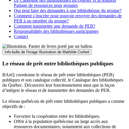
Le Catalogue des bibliothèques du Québec et la solution
Partage de ressources pour groupes
Qui peut faire des demandes à une bibliothèque du groupe?
Comment s’inscrire pour pouvoir envoyer des demandes de
PEB à un membre du groupe?
Comment transmettre une demande de PEB?
Responsabilités des bibliothèques participantes
Contact
Info-bulle de l'image
Illustration de Mathilde Corbeil
Le réseau de prêt entre bibliothèques publiques
BAnQ coordonne le réseau de prêt entre bibliothèques (PEB)
publiques et son catalogue collectif, le Catalogue des bibliothèques
du Québec. Découvrez leur fonctionnement ainsi que la façon
d’intégrer le réseau et de transmettre des demandes de PEB.
Le réseau québécois de prêt entre bibliothèques publiques a comme
objectifs de
:
Favoriser la coopération entre les bibliothèques.
Offrir à la population québécoise un large accès aux
ressources documentaires, notamment aux collections de