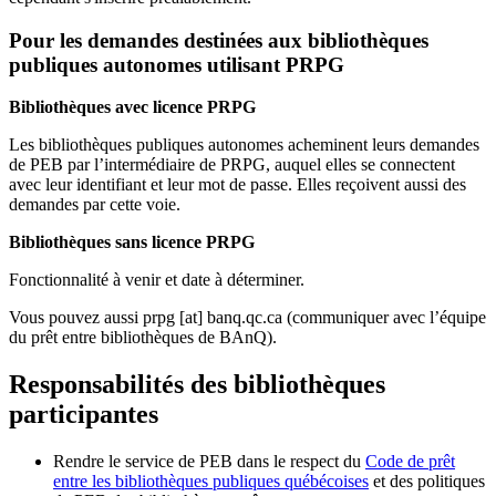
Pour les demandes destinées aux bibliothèques
publiques autonomes utilisant PRPG
Bibliothèques avec licence PRPG
Les bibliothèques publiques autonomes acheminent leurs demandes
de PEB par l’intermédiaire de PRPG, auquel elles se connectent
avec leur identifiant et leur mot de passe. Elles reçoivent aussi des
demandes par cette voie.
Bibliothèques sans licence PRPG
Fonctionnalité à venir et date à déterminer.
Vous pouvez aussi
prpg
[at]
banq.qc.ca
(communiquer avec l’équipe
du prêt entre bibliothèques de BAnQ)
.
Responsabilités des bibliothèques
participantes
Rendre le service de PEB dans le respect du
Code de prêt
entre les bibliothèques publiques québécoises
et des politiques