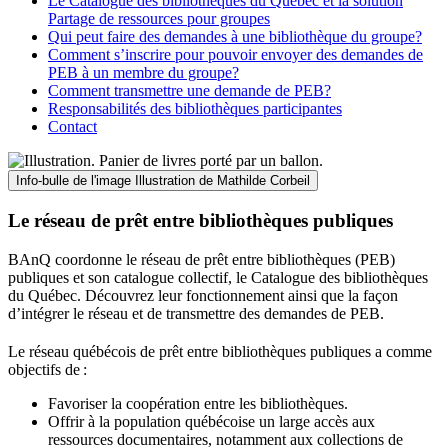
Le Catalogue des bibliothèques du Québec et la solution
Partage de ressources pour groupes
Qui peut faire des demandes à une bibliothèque du groupe?
Comment s’inscrire pour pouvoir envoyer des demandes de
PEB à un membre du groupe?
Comment transmettre une demande de PEB?
Responsabilités des bibliothèques participantes
Contact
Info-bulle de l'image
Illustration de Mathilde Corbeil
Le réseau de prêt entre bibliothèques publiques
BAnQ coordonne le réseau de prêt entre bibliothèques (PEB)
publiques et son catalogue collectif, le Catalogue des bibliothèques
du Québec. Découvrez leur fonctionnement ainsi que la façon
d’intégrer le réseau et de transmettre des demandes de PEB.
Le réseau québécois de prêt entre bibliothèques publiques a comme
objectifs de
:
Favoriser la coopération entre les bibliothèques.
Offrir à la population québécoise un large accès aux
ressources documentaires, notamment aux collections de