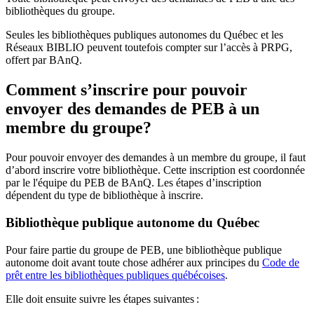
bibliothèques du groupe.
Seules les bibliothèques publiques autonomes du Québec et les
Réseaux BIBLIO peuvent toutefois compter sur l’accès à PRPG,
offert par BAnQ.
Comment s’inscrire pour pouvoir
envoyer des demandes de PEB à un
membre du groupe?
Pour pouvoir envoyer des demandes à un membre du groupe, il faut
d’abord inscrire votre bibliothèque. Cette inscription est coordonnée
par le l'équipe du PEB de BAnQ. Les étapes d’inscription
dépendent du type de bibliothèque à inscrire.
Bibliothèque publique autonome du Québec
Pour faire partie du groupe de PEB, une bibliothèque publique
autonome doit avant toute chose adhérer aux principes du
Code de
prêt entre les bibliothèques publiques québécoises
.
Elle doit ensuite suivre les étapes suivantes
: