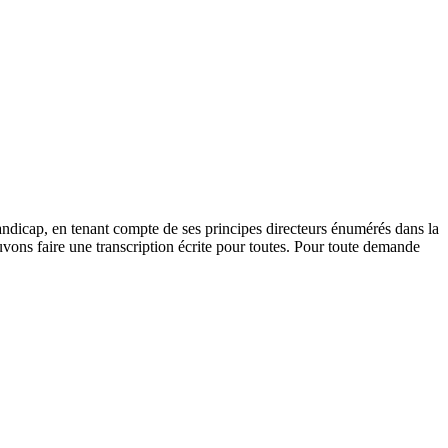
andicap, en tenant compte de ses principes directeurs énumérés dans la
vons faire une transcription écrite pour toutes. Pour toute demande