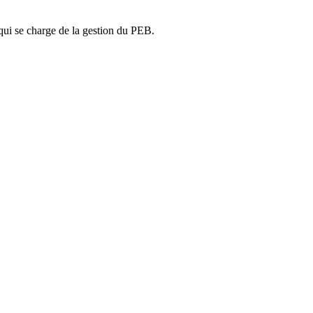
ui se charge de la gestion du PEB.