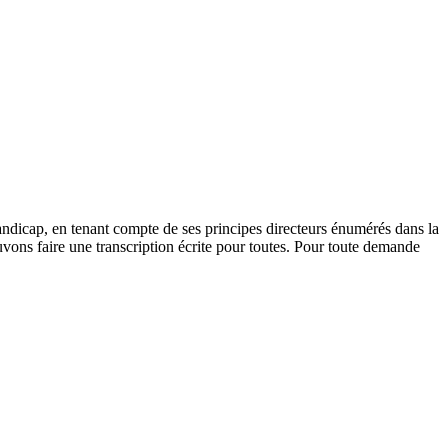
andicap, en tenant compte de ses principes directeurs énumérés dans la
vons faire une transcription écrite pour toutes. Pour toute demande