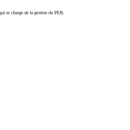
ui se charge de la gestion du PEB.