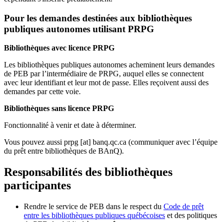
Pour les demandes destinées aux bibliothèques
publiques autonomes utilisant PRPG
Bibliothèques avec licence PRPG
Les bibliothèques publiques autonomes acheminent leurs demandes
de PEB par l’intermédiaire de PRPG, auquel elles se connectent
avec leur identifiant et leur mot de passe. Elles reçoivent aussi des
demandes par cette voie.
Bibliothèques sans licence PRPG
Fonctionnalité à venir et date à déterminer.
Vous pouvez aussi
prpg
[at]
banq.qc.ca
(communiquer avec l’équipe
du prêt entre bibliothèques de BAnQ)
.
Responsabilités des bibliothèques
participantes
Rendre le service de PEB dans le respect du
Code de prêt
entre les bibliothèques publiques québécoises
et des politiques