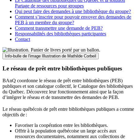
Le Catalogue des bibliothèques du Québec et la solution
Partage de ressources pour groupes
Qui peut faire des demandes à une bibliothèque du groupe?
Comment s’inscrire pour pouvoir envoyer des demandes de
PEB à un membre du groupe?
Comment transmettre une demande de PEB?
Responsabilités des bibliothèques participantes
Contact
Info-bulle de l'image
Illustration de Mathilde Corbeil
Le réseau de prêt entre bibliothèques publiques
BAnQ coordonne le réseau de prêt entre bibliothèques (PEB)
publiques et son catalogue collectif, le Catalogue des bibliothèques
du Québec. Découvrez leur fonctionnement ainsi que la façon
d’intégrer le réseau et de transmettre des demandes de PEB.
Le réseau québécois de prêt entre bibliothèques publiques a comme
objectifs de
:
Favoriser la coopération entre les bibliothèques.
Offrir à la population québécoise un large accès aux
ressources documentaires, notamment aux collections de