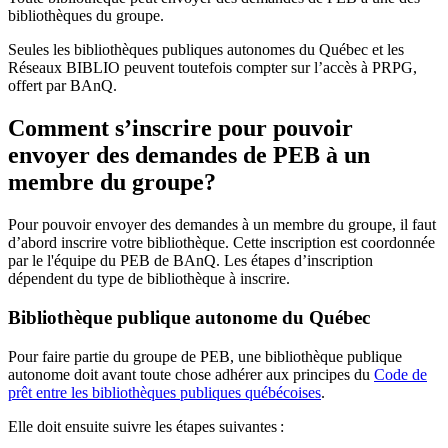
bibliothèques du groupe.
Seules les bibliothèques publiques autonomes du Québec et les
Réseaux BIBLIO peuvent toutefois compter sur l’accès à PRPG,
offert par BAnQ.
Comment s’inscrire pour pouvoir
envoyer des demandes de PEB à un
membre du groupe?
Pour pouvoir envoyer des demandes à un membre du groupe, il faut
d’abord inscrire votre bibliothèque. Cette inscription est coordonnée
par le l'équipe du PEB de BAnQ. Les étapes d’inscription
dépendent du type de bibliothèque à inscrire.
Bibliothèque publique autonome du Québec
Pour faire partie du groupe de PEB, une bibliothèque publique
autonome doit avant toute chose adhérer aux principes du
Code de
prêt entre les bibliothèques publiques québécoises
.
Elle doit ensuite suivre les étapes suivantes
: