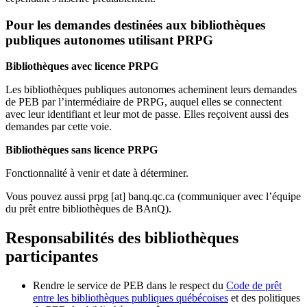
Pour les demandes destinées aux bibliothèques
publiques autonomes utilisant PRPG
Bibliothèques avec licence PRPG
Les bibliothèques publiques autonomes acheminent leurs demandes
de PEB par l’intermédiaire de PRPG, auquel elles se connectent
avec leur identifiant et leur mot de passe. Elles reçoivent aussi des
demandes par cette voie.
Bibliothèques sans licence PRPG
Fonctionnalité à venir et date à déterminer.
Vous pouvez aussi
prpg
[at]
banq.qc.ca
(communiquer avec l’équipe
du prêt entre bibliothèques de BAnQ)
.
Responsabilités des bibliothèques
participantes
Rendre le service de PEB dans le respect du
Code de prêt
entre les bibliothèques publiques québécoises
et des politiques