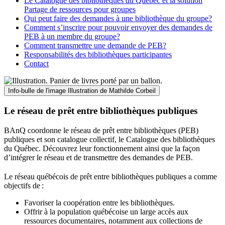
Le Catalogue des bibliothèques du Québec et la solution
Partage de ressources pour groupes
Qui peut faire des demandes à une bibliothèque du groupe?
Comment s’inscrire pour pouvoir envoyer des demandes de
PEB à un membre du groupe?
Comment transmettre une demande de PEB?
Responsabilités des bibliothèques participantes
Contact
Info-bulle de l'image
Illustration de Mathilde Corbeil
Le réseau de prêt entre bibliothèques publiques
BAnQ coordonne le réseau de prêt entre bibliothèques (PEB)
publiques et son catalogue collectif, le Catalogue des bibliothèques
du Québec. Découvrez leur fonctionnement ainsi que la façon
d’intégrer le réseau et de transmettre des demandes de PEB.
Le réseau québécois de prêt entre bibliothèques publiques a comme
objectifs de
:
Favoriser la coopération entre les bibliothèques.
Offrir à la population québécoise un large accès aux
ressources documentaires, notamment aux collections de