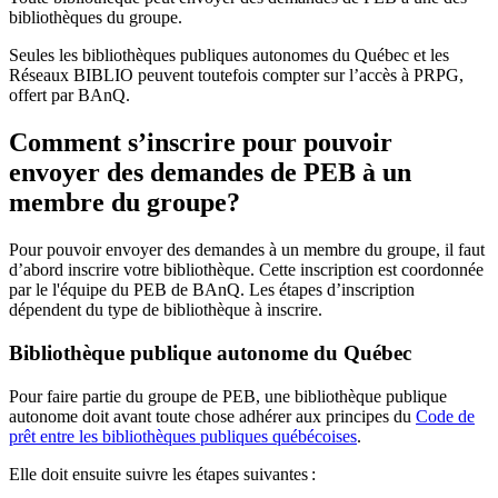
bibliothèques du groupe.
Seules les bibliothèques publiques autonomes du Québec et les
Réseaux BIBLIO peuvent toutefois compter sur l’accès à PRPG,
offert par BAnQ.
Comment s’inscrire pour pouvoir
envoyer des demandes de PEB à un
membre du groupe?
Pour pouvoir envoyer des demandes à un membre du groupe, il faut
d’abord inscrire votre bibliothèque. Cette inscription est coordonnée
par le l'équipe du PEB de BAnQ. Les étapes d’inscription
dépendent du type de bibliothèque à inscrire.
Bibliothèque publique autonome du Québec
Pour faire partie du groupe de PEB, une bibliothèque publique
autonome doit avant toute chose adhérer aux principes du
Code de
prêt entre les bibliothèques publiques québécoises
.
Elle doit ensuite suivre les étapes suivantes
: