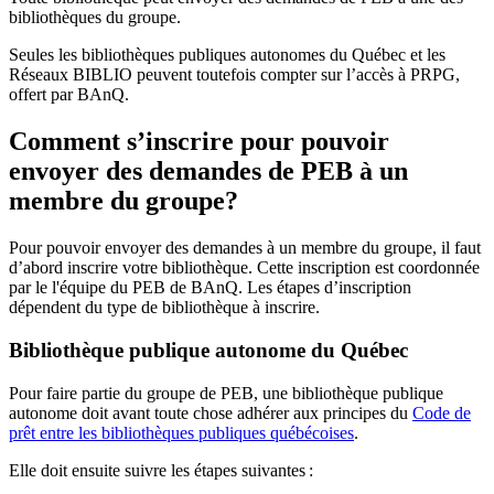
bibliothèques du groupe.
Seules les bibliothèques publiques autonomes du Québec et les
Réseaux BIBLIO peuvent toutefois compter sur l’accès à PRPG,
offert par BAnQ.
Comment s’inscrire pour pouvoir
envoyer des demandes de PEB à un
membre du groupe?
Pour pouvoir envoyer des demandes à un membre du groupe, il faut
d’abord inscrire votre bibliothèque. Cette inscription est coordonnée
par le l'équipe du PEB de BAnQ. Les étapes d’inscription
dépendent du type de bibliothèque à inscrire.
Bibliothèque publique autonome du Québec
Pour faire partie du groupe de PEB, une bibliothèque publique
autonome doit avant toute chose adhérer aux principes du
Code de
prêt entre les bibliothèques publiques québécoises
.
Elle doit ensuite suivre les étapes suivantes
: