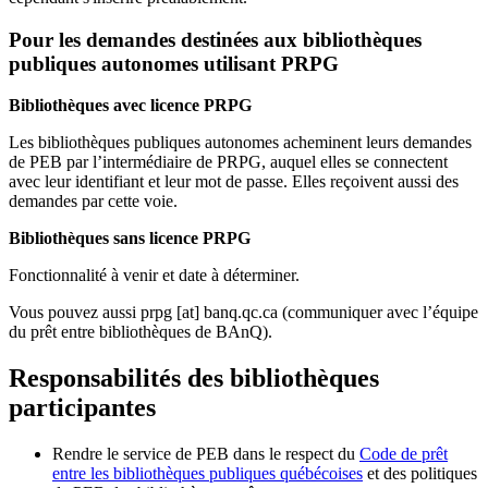
Pour les demandes destinées aux bibliothèques
publiques autonomes utilisant PRPG
Bibliothèques avec licence PRPG
Les bibliothèques publiques autonomes acheminent leurs demandes
de PEB par l’intermédiaire de PRPG, auquel elles se connectent
avec leur identifiant et leur mot de passe. Elles reçoivent aussi des
demandes par cette voie.
Bibliothèques sans licence PRPG
Fonctionnalité à venir et date à déterminer.
Vous pouvez aussi
prpg
[at]
banq.qc.ca
(communiquer avec l’équipe
du prêt entre bibliothèques de BAnQ)
.
Responsabilités des bibliothèques
participantes
Rendre le service de PEB dans le respect du
Code de prêt
entre les bibliothèques publiques québécoises
et des politiques