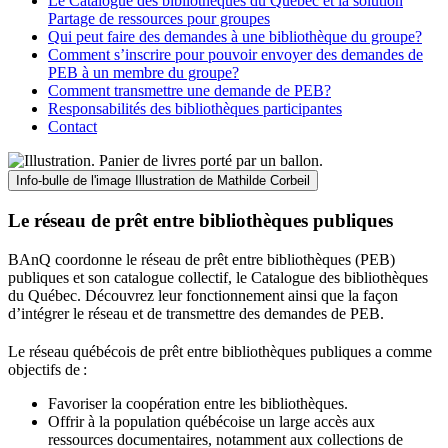
Le Catalogue des bibliothèques du Québec et la solution
Partage de ressources pour groupes
Qui peut faire des demandes à une bibliothèque du groupe?
Comment s’inscrire pour pouvoir envoyer des demandes de
PEB à un membre du groupe?
Comment transmettre une demande de PEB?
Responsabilités des bibliothèques participantes
Contact
Info-bulle de l'image
Illustration de Mathilde Corbeil
Le réseau de prêt entre bibliothèques publiques
BAnQ coordonne le réseau de prêt entre bibliothèques (PEB)
publiques et son catalogue collectif, le Catalogue des bibliothèques
du Québec. Découvrez leur fonctionnement ainsi que la façon
d’intégrer le réseau et de transmettre des demandes de PEB.
Le réseau québécois de prêt entre bibliothèques publiques a comme
objectifs de
:
Favoriser la coopération entre les bibliothèques.
Offrir à la population québécoise un large accès aux
ressources documentaires, notamment aux collections de