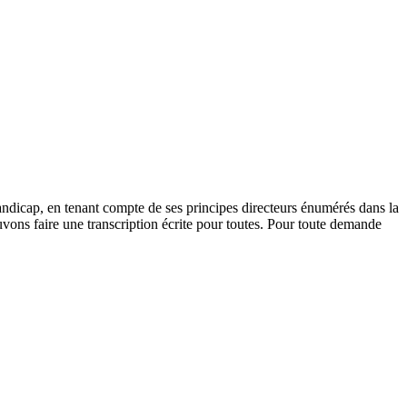
andicap, en tenant compte de ses principes directeurs énumérés dans la
vons faire une transcription écrite pour toutes. Pour toute demande