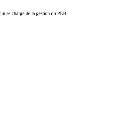
ui se charge de la gestion du PEB.