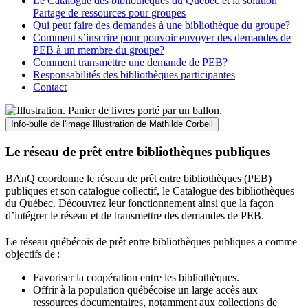
Le Catalogue des bibliothèques du Québec et la solution
Partage de ressources pour groupes
Qui peut faire des demandes à une bibliothèque du groupe?
Comment s’inscrire pour pouvoir envoyer des demandes de
PEB à un membre du groupe?
Comment transmettre une demande de PEB?
Responsabilités des bibliothèques participantes
Contact
Info-bulle de l'image
Illustration de Mathilde Corbeil
Le réseau de prêt entre bibliothèques publiques
BAnQ coordonne le réseau de prêt entre bibliothèques (PEB)
publiques et son catalogue collectif, le Catalogue des bibliothèques
du Québec. Découvrez leur fonctionnement ainsi que la façon
d’intégrer le réseau et de transmettre des demandes de PEB.
Le réseau québécois de prêt entre bibliothèques publiques a comme
objectifs de
:
Favoriser la coopération entre les bibliothèques.
Offrir à la population québécoise un large accès aux
ressources documentaires, notamment aux collections de