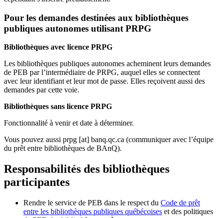
Pour les demandes destinées aux bibliothèques
publiques autonomes utilisant PRPG
Bibliothèques avec licence PRPG
Les bibliothèques publiques autonomes acheminent leurs demandes
de PEB par l’intermédiaire de PRPG, auquel elles se connectent
avec leur identifiant et leur mot de passe. Elles reçoivent aussi des
demandes par cette voie.
Bibliothèques sans licence PRPG
Fonctionnalité à venir et date à déterminer.
Vous pouvez aussi
prpg
[at]
banq.qc.ca
(communiquer avec l’équipe
du prêt entre bibliothèques de BAnQ)
.
Responsabilités des bibliothèques
participantes
Rendre le service de PEB dans le respect du
Code de prêt
entre les bibliothèques publiques québécoises
et des politiques