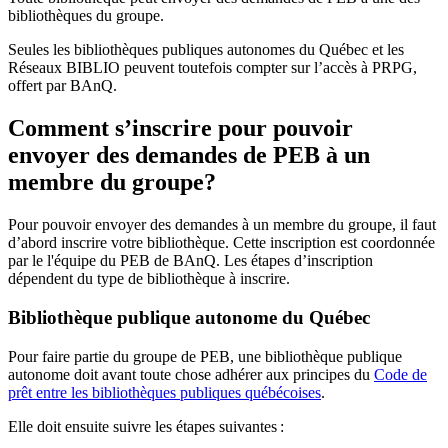
bibliothèques du groupe.
Seules les bibliothèques publiques autonomes du Québec et les
Réseaux BIBLIO peuvent toutefois compter sur l’accès à PRPG,
offert par BAnQ.
Comment s’inscrire pour pouvoir
envoyer des demandes de PEB à un
membre du groupe?
Pour pouvoir envoyer des demandes à un membre du groupe, il faut
d’abord inscrire votre bibliothèque. Cette inscription est coordonnée
par le l'équipe du PEB de BAnQ. Les étapes d’inscription
dépendent du type de bibliothèque à inscrire.
Bibliothèque publique autonome du Québec
Pour faire partie du groupe de PEB, une bibliothèque publique
autonome doit avant toute chose adhérer aux principes du
Code de
prêt entre les bibliothèques publiques québécoises
.
Elle doit ensuite suivre les étapes suivantes
: