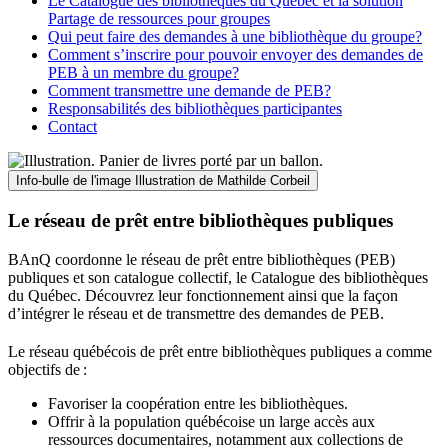
Le Catalogue des bibliothèques du Québec et la solution
Partage de ressources pour groupes
Qui peut faire des demandes à une bibliothèque du groupe?
Comment s’inscrire pour pouvoir envoyer des demandes de
PEB à un membre du groupe?
Comment transmettre une demande de PEB?
Responsabilités des bibliothèques participantes
Contact
Info-bulle de l'image
Illustration de Mathilde Corbeil
Le réseau de prêt entre bibliothèques publiques
BAnQ coordonne le réseau de prêt entre bibliothèques (PEB)
publiques et son catalogue collectif, le Catalogue des bibliothèques
du Québec. Découvrez leur fonctionnement ainsi que la façon
d’intégrer le réseau et de transmettre des demandes de PEB.
Le réseau québécois de prêt entre bibliothèques publiques a comme
objectifs de
:
Favoriser la coopération entre les bibliothèques.
Offrir à la population québécoise un large accès aux
ressources documentaires, notamment aux collections de