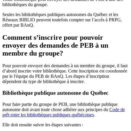
bibliothèques du groupe.
Seules les bibliothèques publiques autonomes du Québec et les
Réseaux BIBLIO peuvent toutefois compter sur l’accès à PRPG,
offert par BAnQ.
Comment s’inscrire pour pouvoir
envoyer des demandes de PEB à un
membre du groupe?
Pour pouvoir envoyer des demandes à un membre du groupe, il faut
d’abord inscrire votre bibliothèque. Cette inscription est coordonnée
par le l'équipe du PEB de BAnQ. Les étapes d’inscription
dépendent du type de bibliothèque à inscrire.
Bibliothèque publique autonome du Québec
Pour faire partie du groupe de PEB, une bibliothèque publique
autonome doit avant toute chose adhérer aux principes du
Code de
prêt entre les bibliothèques publiques québécoises
.
Elle doit ensuite suivre les étapes suivantes
: