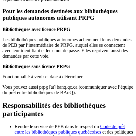
Pour les demandes destinées aux bibliothèques
publiques autonomes utilisant PRPG
Bibliothèques avec licence PRPG
Les bibliothèques publiques autonomes acheminent leurs demandes
de PEB par l’intermédiaire de PRPG, auquel elles se connectent
avec leur identifiant et leur mot de passe. Elles reçoivent aussi des
demandes par cette voie.
Bibliothèques sans licence PRPG
Fonctionnalité à venir et date à déterminer.
Vous pouvez aussi
prpg
[at]
banq.qc.ca
(communiquer avec l’équipe
du prêt entre bibliothèques de BAnQ)
.
Responsabilités des bibliothèques
participantes
Rendre le service de PEB dans le respect du
Code de prêt
entre les bibliothèques publiques québécoises
et des politiques