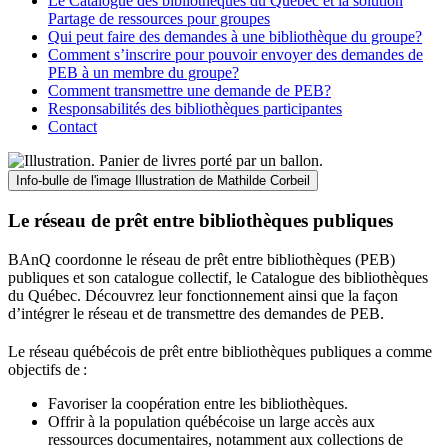
Le Catalogue des bibliothèques du Québec et la solution
Partage de ressources pour groupes
Qui peut faire des demandes à une bibliothèque du groupe?
Comment s’inscrire pour pouvoir envoyer des demandes de
PEB à un membre du groupe?
Comment transmettre une demande de PEB?
Responsabilités des bibliothèques participantes
Contact
Info-bulle de l'image
Illustration de Mathilde Corbeil
Le réseau de prêt entre bibliothèques publiques
BAnQ coordonne le réseau de prêt entre bibliothèques (PEB)
publiques et son catalogue collectif, le Catalogue des bibliothèques
du Québec. Découvrez leur fonctionnement ainsi que la façon
d’intégrer le réseau et de transmettre des demandes de PEB.
Le réseau québécois de prêt entre bibliothèques publiques a comme
objectifs de
:
Favoriser la coopération entre les bibliothèques.
Offrir à la population québécoise un large accès aux
ressources documentaires, notamment aux collections de