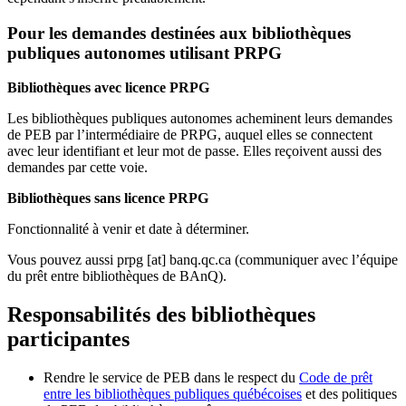
Pour les demandes destinées aux bibliothèques
publiques autonomes utilisant PRPG
Bibliothèques avec licence PRPG
Les bibliothèques publiques autonomes acheminent leurs demandes
de PEB par l’intermédiaire de PRPG, auquel elles se connectent
avec leur identifiant et leur mot de passe. Elles reçoivent aussi des
demandes par cette voie.
Bibliothèques sans licence PRPG
Fonctionnalité à venir et date à déterminer.
Vous pouvez aussi
prpg
[at]
banq.qc.ca
(communiquer avec l’équipe
du prêt entre bibliothèques de BAnQ)
.
Responsabilités des bibliothèques
participantes
Rendre le service de PEB dans le respect du
Code de prêt
entre les bibliothèques publiques québécoises
et des politiques