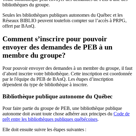
bibliothèques du groupe.
Seules les bibliothèques publiques autonomes du Québec et les
Réseaux BIBLIO peuvent toutefois compter sur l’accès à PRPG,
offert par BAnQ.
Comment s’inscrire pour pouvoir
envoyer des demandes de PEB à un
membre du groupe?
Pour pouvoir envoyer des demandes à un membre du groupe, il faut
d’abord inscrire votre bibliothèque. Cette inscription est coordonnée
par le l'équipe du PEB de BAnQ. Les étapes d’inscription
dépendent du type de bibliothèque à inscrire.
Bibliothèque publique autonome du Québec
Pour faire partie du groupe de PEB, une bibliothèque publique
autonome doit avant toute chose adhérer aux principes du
Code de
prêt entre les bibliothèques publiques québécoises
.
Elle doit ensuite suivre les étapes suivantes
: