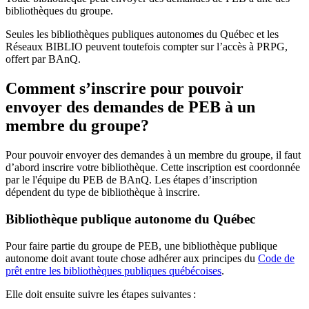
bibliothèques du groupe.
Seules les bibliothèques publiques autonomes du Québec et les
Réseaux BIBLIO peuvent toutefois compter sur l’accès à PRPG,
offert par BAnQ.
Comment s’inscrire pour pouvoir
envoyer des demandes de PEB à un
membre du groupe?
Pour pouvoir envoyer des demandes à un membre du groupe, il faut
d’abord inscrire votre bibliothèque. Cette inscription est coordonnée
par le l'équipe du PEB de BAnQ. Les étapes d’inscription
dépendent du type de bibliothèque à inscrire.
Bibliothèque publique autonome du Québec
Pour faire partie du groupe de PEB, une bibliothèque publique
autonome doit avant toute chose adhérer aux principes du
Code de
prêt entre les bibliothèques publiques québécoises
.
Elle doit ensuite suivre les étapes suivantes
: