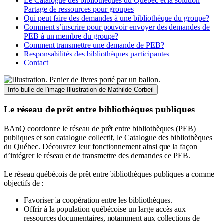
Le Catalogue des bibliothèques du Québec et la solution
Partage de ressources pour groupes
Qui peut faire des demandes à une bibliothèque du groupe?
Comment s’inscrire pour pouvoir envoyer des demandes de
PEB à un membre du groupe?
Comment transmettre une demande de PEB?
Responsabilités des bibliothèques participantes
Contact
Info-bulle de l'image
Illustration de Mathilde Corbeil
Le réseau de prêt entre bibliothèques publiques
BAnQ coordonne le réseau de prêt entre bibliothèques (PEB)
publiques et son catalogue collectif, le Catalogue des bibliothèques
du Québec. Découvrez leur fonctionnement ainsi que la façon
d’intégrer le réseau et de transmettre des demandes de PEB.
Le réseau québécois de prêt entre bibliothèques publiques a comme
objectifs de
:
Favoriser la coopération entre les bibliothèques.
Offrir à la population québécoise un large accès aux
ressources documentaires, notamment aux collections de