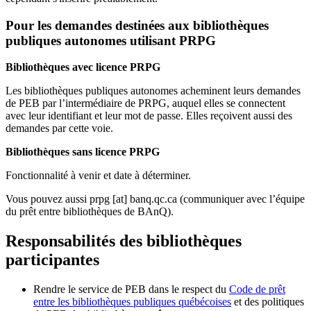
Pour les demandes destinées aux bibliothèques
publiques autonomes utilisant PRPG
Bibliothèques avec licence PRPG
Les bibliothèques publiques autonomes acheminent leurs demandes
de PEB par l’intermédiaire de PRPG, auquel elles se connectent
avec leur identifiant et leur mot de passe. Elles reçoivent aussi des
demandes par cette voie.
Bibliothèques sans licence PRPG
Fonctionnalité à venir et date à déterminer.
Vous pouvez aussi
prpg
[at]
banq.qc.ca
(communiquer avec l’équipe
du prêt entre bibliothèques de BAnQ)
.
Responsabilités des bibliothèques
participantes
Rendre le service de PEB dans le respect du
Code de prêt
entre les bibliothèques publiques québécoises
et des politiques