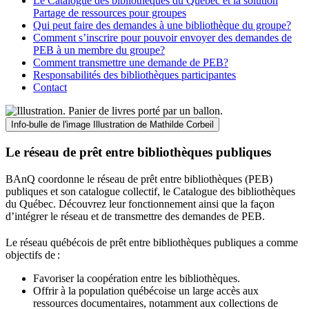
Le Catalogue des bibliothèques du Québec et la solution
Partage de ressources pour groupes
Qui peut faire des demandes à une bibliothèque du groupe?
Comment s’inscrire pour pouvoir envoyer des demandes de
PEB à un membre du groupe?
Comment transmettre une demande de PEB?
Responsabilités des bibliothèques participantes
Contact
Info-bulle de l'image
Illustration de Mathilde Corbeil
Le réseau de prêt entre bibliothèques publiques
BAnQ coordonne le réseau de prêt entre bibliothèques (PEB)
publiques et son catalogue collectif, le Catalogue des bibliothèques
du Québec. Découvrez leur fonctionnement ainsi que la façon
d’intégrer le réseau et de transmettre des demandes de PEB.
Le réseau québécois de prêt entre bibliothèques publiques a comme
objectifs de
:
Favoriser la coopération entre les bibliothèques.
Offrir à la population québécoise un large accès aux
ressources documentaires, notamment aux collections de