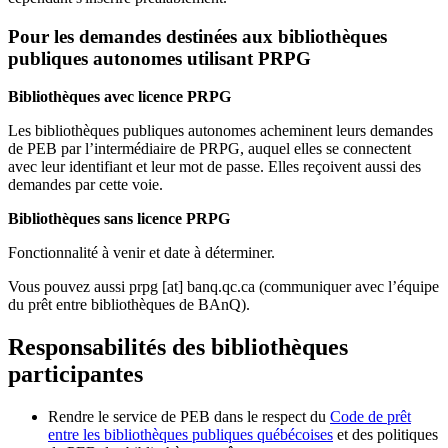
Pour les demandes destinées aux bibliothèques
publiques autonomes utilisant PRPG
Bibliothèques avec licence PRPG
Les bibliothèques publiques autonomes acheminent leurs demandes
de PEB par l’intermédiaire de PRPG, auquel elles se connectent
avec leur identifiant et leur mot de passe. Elles reçoivent aussi des
demandes par cette voie.
Bibliothèques sans licence PRPG
Fonctionnalité à venir et date à déterminer.
Vous pouvez aussi
prpg
[at]
banq.qc.ca
(communiquer avec l’équipe
du prêt entre bibliothèques de BAnQ)
.
Responsabilités des bibliothèques
participantes
Rendre le service de PEB dans le respect du
Code de prêt
entre les bibliothèques publiques québécoises
et des politiques