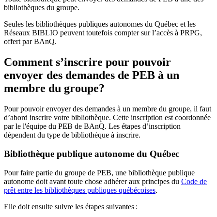
bibliothèques du groupe.
Seules les bibliothèques publiques autonomes du Québec et les
Réseaux BIBLIO peuvent toutefois compter sur l’accès à PRPG,
offert par BAnQ.
Comment s’inscrire pour pouvoir
envoyer des demandes de PEB à un
membre du groupe?
Pour pouvoir envoyer des demandes à un membre du groupe, il faut
d’abord inscrire votre bibliothèque. Cette inscription est coordonnée
par le l'équipe du PEB de BAnQ. Les étapes d’inscription
dépendent du type de bibliothèque à inscrire.
Bibliothèque publique autonome du Québec
Pour faire partie du groupe de PEB, une bibliothèque publique
autonome doit avant toute chose adhérer aux principes du
Code de
prêt entre les bibliothèques publiques québécoises
.
Elle doit ensuite suivre les étapes suivantes
: