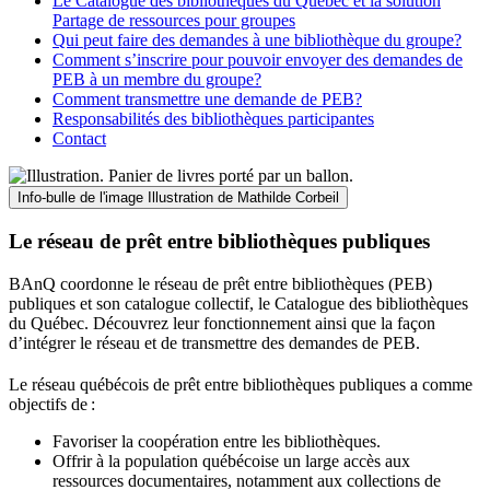
Le Catalogue des bibliothèques du Québec et la solution
Partage de ressources pour groupes
Qui peut faire des demandes à une bibliothèque du groupe?
Comment s’inscrire pour pouvoir envoyer des demandes de
PEB à un membre du groupe?
Comment transmettre une demande de PEB?
Responsabilités des bibliothèques participantes
Contact
Info-bulle de l'image
Illustration de Mathilde Corbeil
Le réseau de prêt entre bibliothèques publiques
BAnQ coordonne le réseau de prêt entre bibliothèques (PEB)
publiques et son catalogue collectif, le Catalogue des bibliothèques
du Québec. Découvrez leur fonctionnement ainsi que la façon
d’intégrer le réseau et de transmettre des demandes de PEB.
Le réseau québécois de prêt entre bibliothèques publiques a comme
objectifs de
:
Favoriser la coopération entre les bibliothèques.
Offrir à la population québécoise un large accès aux
ressources documentaires, notamment aux collections de