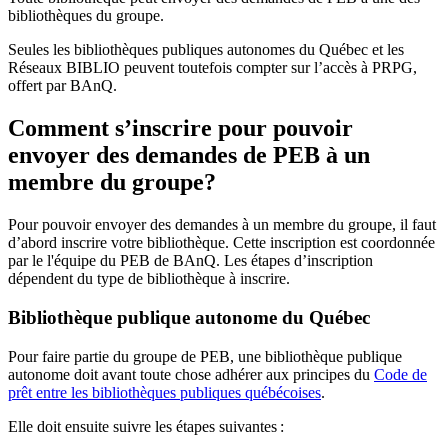
bibliothèques du groupe.
Seules les bibliothèques publiques autonomes du Québec et les
Réseaux BIBLIO peuvent toutefois compter sur l’accès à PRPG,
offert par BAnQ.
Comment s’inscrire pour pouvoir
envoyer des demandes de PEB à un
membre du groupe?
Pour pouvoir envoyer des demandes à un membre du groupe, il faut
d’abord inscrire votre bibliothèque. Cette inscription est coordonnée
par le l'équipe du PEB de BAnQ. Les étapes d’inscription
dépendent du type de bibliothèque à inscrire.
Bibliothèque publique autonome du Québec
Pour faire partie du groupe de PEB, une bibliothèque publique
autonome doit avant toute chose adhérer aux principes du
Code de
prêt entre les bibliothèques publiques québécoises
.
Elle doit ensuite suivre les étapes suivantes
: