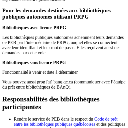
Pour les demandes destinées aux bibliothèques
publiques autonomes utilisant PRPG
Bibliothèques avec licence PRPG
Les bibliothèques publiques autonomes acheminent leurs demandes
de PEB par l’intermédiaire de PRPG, auquel elles se connectent
avec leur identifiant et leur mot de passe. Elles reçoivent aussi des
demandes par cette voie.
Bibliothèques sans licence PRPG
Fonctionnalité à venir et date à déterminer.
Vous pouvez aussi
prpg
[at]
banq.qc.ca
(communiquer avec l’équipe
du prêt entre bibliothèques de BAnQ)
.
Responsabilités des bibliothèques
participantes
Rendre le service de PEB dans le respect du
Code de prêt
entre les bibliothèques publiques québécoises
et des politiques