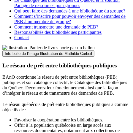
Le Catalogue des bibliothèques du Québec et la solution
Partage de ressources pour groupes
Qui peut faire des demandes à une bibliothèque du groupe?
Comment s’inscrire pour pouvoir envoyer des demandes de
PEB à un membre du groupe?
Comment transmettre une demande de PEB?
Responsabilités des bibliothèques participantes
Contact
Info-bulle de l'image
Illustration de Mathilde Corbeil
Le réseau de prêt entre bibliothèques publiques
BAnQ coordonne le réseau de prêt entre bibliothèques (PEB)
publiques et son catalogue collectif, le Catalogue des bibliothèques
du Québec. Découvrez leur fonctionnement ainsi que la façon
d’intégrer le réseau et de transmettre des demandes de PEB.
Le réseau québécois de prêt entre bibliothèques publiques a comme
objectifs de
:
Favoriser la coopération entre les bibliothèques.
Offrir à la population québécoise un large accès aux
ressources documentaires, notamment aux collections de