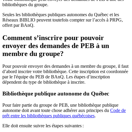
bibliothèques du groupe.
Seules les bibliothèques publiques autonomes du Québec et les
Réseaux BIBLIO peuvent toutefois compter sur l’accès à PRPG,
offert par BAnQ.
Comment s’inscrire pour pouvoir
envoyer des demandes de PEB à un
membre du groupe?
Pour pouvoir envoyer des demandes à un membre du groupe, il faut
d’abord inscrire votre bibliothèque. Cette inscription est coordonnée
par le l'équipe du PEB de BAnQ. Les étapes d’inscription
dépendent du type de bibliothèque à inscrire.
Bibliothèque publique autonome du Québec
Pour faire partie du groupe de PEB, une bibliothèque publique
autonome doit avant toute chose adhérer aux principes du
Code de
prêt entre les bibliothèques publiques québécoises
.
Elle doit ensuite suivre les étapes suivantes
: