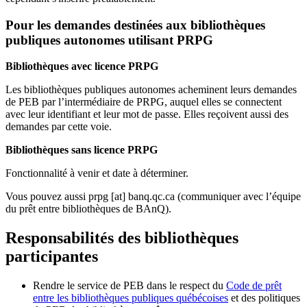
Pour les demandes destinées aux bibliothèques
publiques autonomes utilisant PRPG
Bibliothèques avec licence PRPG
Les bibliothèques publiques autonomes acheminent leurs demandes
de PEB par l’intermédiaire de PRPG, auquel elles se connectent
avec leur identifiant et leur mot de passe. Elles reçoivent aussi des
demandes par cette voie.
Bibliothèques sans licence PRPG
Fonctionnalité à venir et date à déterminer.
Vous pouvez aussi
prpg
[at]
banq.qc.ca
(communiquer avec l’équipe
du prêt entre bibliothèques de BAnQ)
.
Responsabilités des bibliothèques
participantes
Rendre le service de PEB dans le respect du
Code de prêt
entre les bibliothèques publiques québécoises
et des politiques