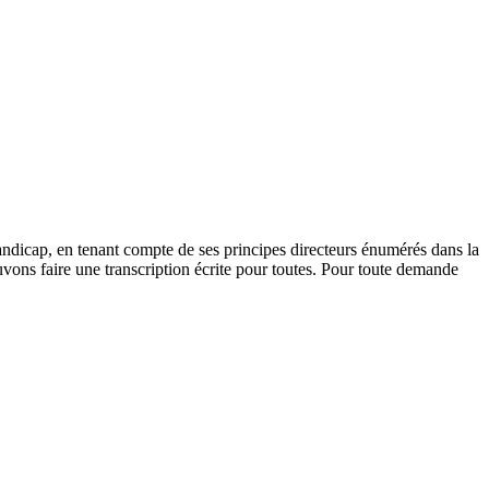
andicap, en tenant compte de ses principes directeurs énumérés dans la
vons faire une transcription écrite pour toutes. Pour toute demande