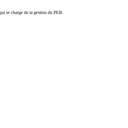
ui se charge de la gestion du PEB.