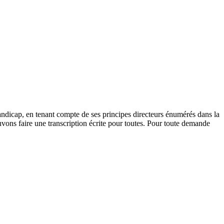
andicap, en tenant compte de ses principes directeurs énumérés dans la
vons faire une transcription écrite pour toutes. Pour toute demande