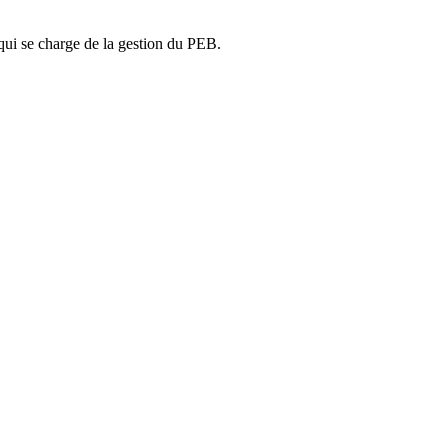
ui se charge de la gestion du PEB.