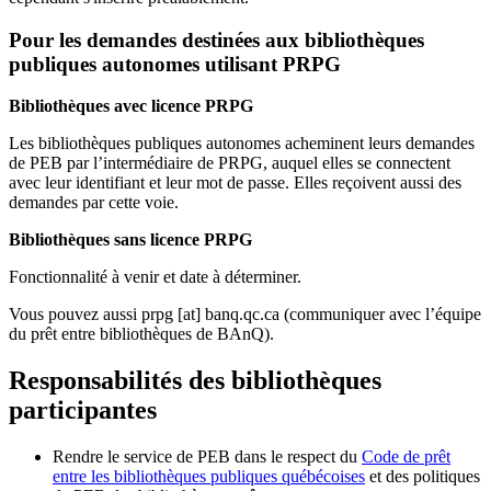
Pour les demandes destinées aux bibliothèques
publiques autonomes utilisant PRPG
Bibliothèques avec licence PRPG
Les bibliothèques publiques autonomes acheminent leurs demandes
de PEB par l’intermédiaire de PRPG, auquel elles se connectent
avec leur identifiant et leur mot de passe. Elles reçoivent aussi des
demandes par cette voie.
Bibliothèques sans licence PRPG
Fonctionnalité à venir et date à déterminer.
Vous pouvez aussi
prpg
[at]
banq.qc.ca
(communiquer avec l’équipe
du prêt entre bibliothèques de BAnQ)
.
Responsabilités des bibliothèques
participantes
Rendre le service de PEB dans le respect du
Code de prêt
entre les bibliothèques publiques québécoises
et des politiques