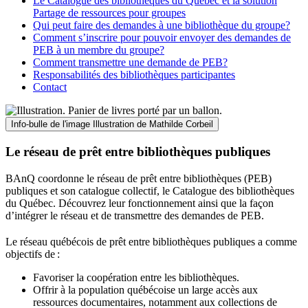
Le Catalogue des bibliothèques du Québec et la solution
Partage de ressources pour groupes
Qui peut faire des demandes à une bibliothèque du groupe?
Comment s’inscrire pour pouvoir envoyer des demandes de
PEB à un membre du groupe?
Comment transmettre une demande de PEB?
Responsabilités des bibliothèques participantes
Contact
Info-bulle de l'image
Illustration de Mathilde Corbeil
Le réseau de prêt entre bibliothèques publiques
BAnQ coordonne le réseau de prêt entre bibliothèques (PEB)
publiques et son catalogue collectif, le Catalogue des bibliothèques
du Québec. Découvrez leur fonctionnement ainsi que la façon
d’intégrer le réseau et de transmettre des demandes de PEB.
Le réseau québécois de prêt entre bibliothèques publiques a comme
objectifs de
:
Favoriser la coopération entre les bibliothèques.
Offrir à la population québécoise un large accès aux
ressources documentaires, notamment aux collections de