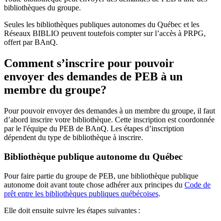
bibliothèques du groupe.
Seules les bibliothèques publiques autonomes du Québec et les
Réseaux BIBLIO peuvent toutefois compter sur l’accès à PRPG,
offert par BAnQ.
Comment s’inscrire pour pouvoir
envoyer des demandes de PEB à un
membre du groupe?
Pour pouvoir envoyer des demandes à un membre du groupe, il faut
d’abord inscrire votre bibliothèque. Cette inscription est coordonnée
par le l'équipe du PEB de BAnQ. Les étapes d’inscription
dépendent du type de bibliothèque à inscrire.
Bibliothèque publique autonome du Québec
Pour faire partie du groupe de PEB, une bibliothèque publique
autonome doit avant toute chose adhérer aux principes du
Code de
prêt entre les bibliothèques publiques québécoises
.
Elle doit ensuite suivre les étapes suivantes
: