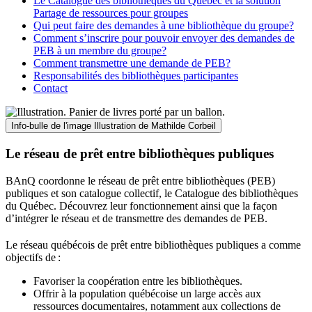
Le Catalogue des bibliothèques du Québec et la solution
Partage de ressources pour groupes
Qui peut faire des demandes à une bibliothèque du groupe?
Comment s’inscrire pour pouvoir envoyer des demandes de
PEB à un membre du groupe?
Comment transmettre une demande de PEB?
Responsabilités des bibliothèques participantes
Contact
Info-bulle de l'image
Illustration de Mathilde Corbeil
Le réseau de prêt entre bibliothèques publiques
BAnQ coordonne le réseau de prêt entre bibliothèques (PEB)
publiques et son catalogue collectif, le Catalogue des bibliothèques
du Québec. Découvrez leur fonctionnement ainsi que la façon
d’intégrer le réseau et de transmettre des demandes de PEB.
Le réseau québécois de prêt entre bibliothèques publiques a comme
objectifs de
:
Favoriser la coopération entre les bibliothèques.
Offrir à la population québécoise un large accès aux
ressources documentaires, notamment aux collections de