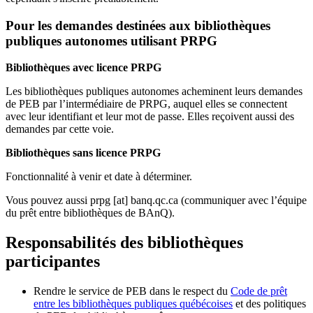
Pour les demandes destinées aux bibliothèques
publiques autonomes utilisant PRPG
Bibliothèques avec licence PRPG
Les bibliothèques publiques autonomes acheminent leurs demandes
de PEB par l’intermédiaire de PRPG, auquel elles se connectent
avec leur identifiant et leur mot de passe. Elles reçoivent aussi des
demandes par cette voie.
Bibliothèques sans licence PRPG
Fonctionnalité à venir et date à déterminer.
Vous pouvez aussi
prpg
[at]
banq.qc.ca
(communiquer avec l’équipe
du prêt entre bibliothèques de BAnQ)
.
Responsabilités des bibliothèques
participantes
Rendre le service de PEB dans le respect du
Code de prêt
entre les bibliothèques publiques québécoises
et des politiques