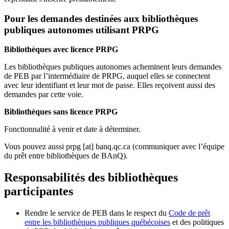
Pour les demandes destinées aux bibliothèques
publiques autonomes utilisant PRPG
Bibliothèques avec licence PRPG
Les bibliothèques publiques autonomes acheminent leurs demandes
de PEB par l’intermédiaire de PRPG, auquel elles se connectent
avec leur identifiant et leur mot de passe. Elles reçoivent aussi des
demandes par cette voie.
Bibliothèques sans licence PRPG
Fonctionnalité à venir et date à déterminer.
Vous pouvez aussi
prpg
[at]
banq.qc.ca
(communiquer avec l’équipe
du prêt entre bibliothèques de BAnQ)
.
Responsabilités des bibliothèques
participantes
Rendre le service de PEB dans le respect du
Code de prêt
entre les bibliothèques publiques québécoises
et des politiques