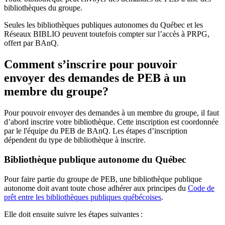
bibliothèques du groupe.
Seules les bibliothèques publiques autonomes du Québec et les
Réseaux BIBLIO peuvent toutefois compter sur l’accès à PRPG,
offert par BAnQ.
Comment s’inscrire pour pouvoir
envoyer des demandes de PEB à un
membre du groupe?
Pour pouvoir envoyer des demandes à un membre du groupe, il faut
d’abord inscrire votre bibliothèque. Cette inscription est coordonnée
par le l'équipe du PEB de BAnQ. Les étapes d’inscription
dépendent du type de bibliothèque à inscrire.
Bibliothèque publique autonome du Québec
Pour faire partie du groupe de PEB, une bibliothèque publique
autonome doit avant toute chose adhérer aux principes du
Code de
prêt entre les bibliothèques publiques québécoises
.
Elle doit ensuite suivre les étapes suivantes
: