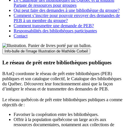
Le Catalogue des bibliothèques du Québec et la solution
Partage de ressources pour groupes
Qui peut faire des demandes à une bibliothèque du groupe?
Comment s’inscrire pour pouvoir envoyer des demandes de
PEB à un membre du groupe?
Comment transmettre une demande de PEB?
Responsabilités des bibliothèques participantes
Contact
Info-bulle de l'image
Illustration de Mathilde Corbeil
Le réseau de prêt entre bibliothèques publiques
BAnQ coordonne le réseau de prêt entre bibliothèques (PEB)
publiques et son catalogue collectif, le Catalogue des bibliothèques
du Québec. Découvrez leur fonctionnement ainsi que la façon
d’intégrer le réseau et de transmettre des demandes de PEB.
Le réseau québécois de prêt entre bibliothèques publiques a comme
objectifs de
:
Favoriser la coopération entre les bibliothèques.
Offrir à la population québécoise un large accès aux
ressources documentaires, notamment aux collections de